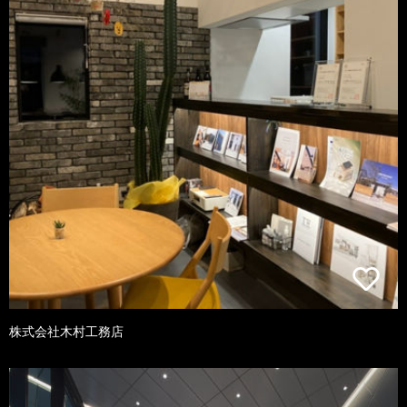
株式会社木村工務店