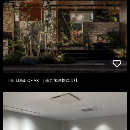
｜THE EDGE OF ART｜南九施設株式会社