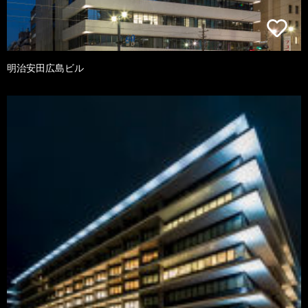
明治安田広島ビル