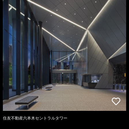
住友不動産六本木セントラルタワー