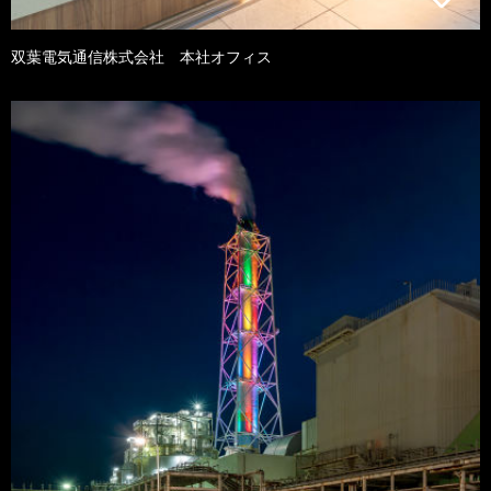
双葉電気通信株式会社 本社オフィス