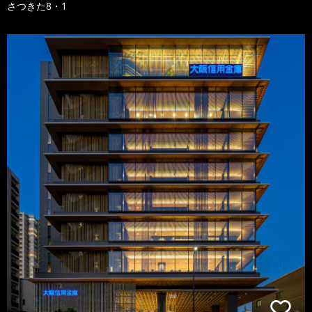
さつきた8・1