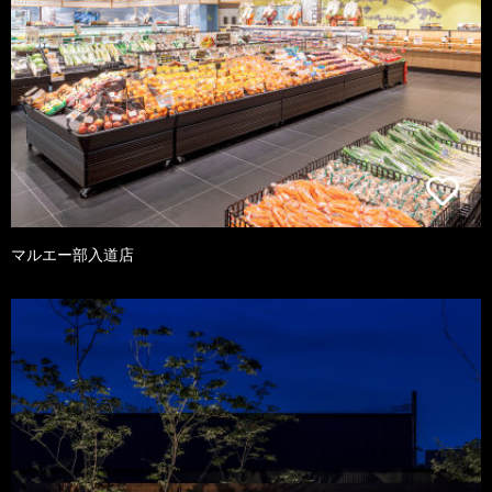
マルエー部入道店