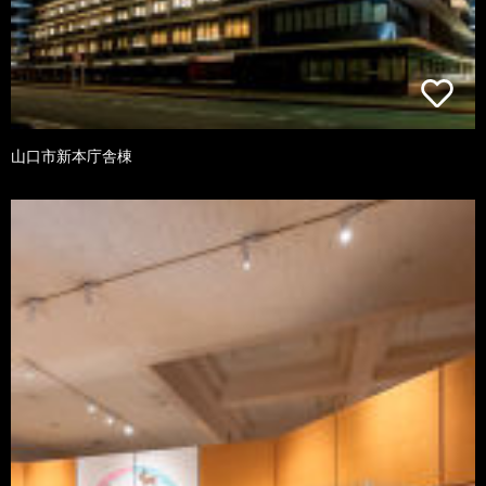
山口市新本庁舎棟