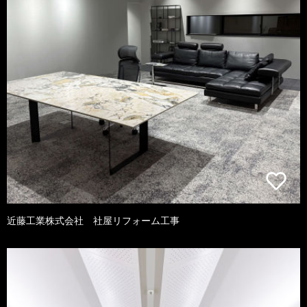
近藤工業株式会社 社屋リフォーム工事