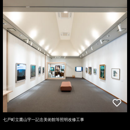
七戸町立鷹山宇一記念美術館等照明改修工事