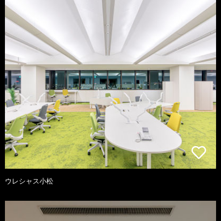
ウレシャス小松