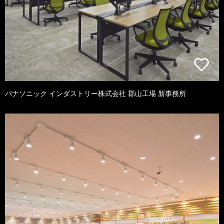
パナソニック インダストリー株式会社 郡山工場 新事務所