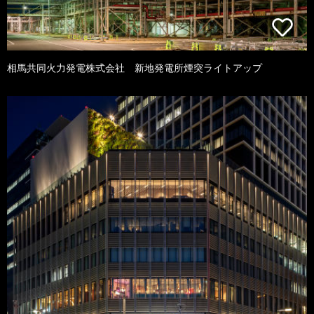
相馬共同火力発電株式会社 新地発電所煙突ライトアップ