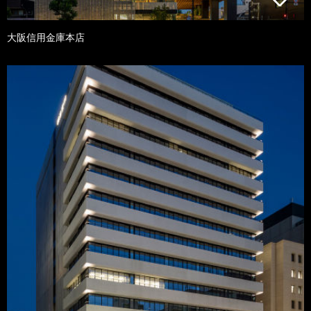
大阪信用金庫本店