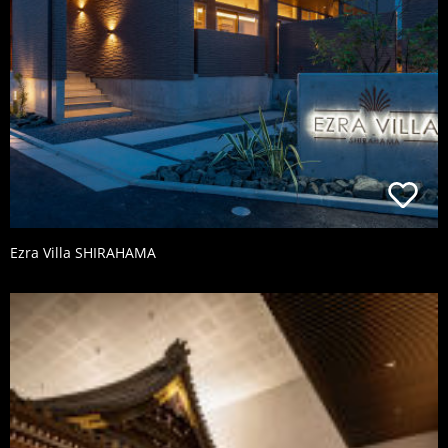
Ezra Villa SHIRAHAMA