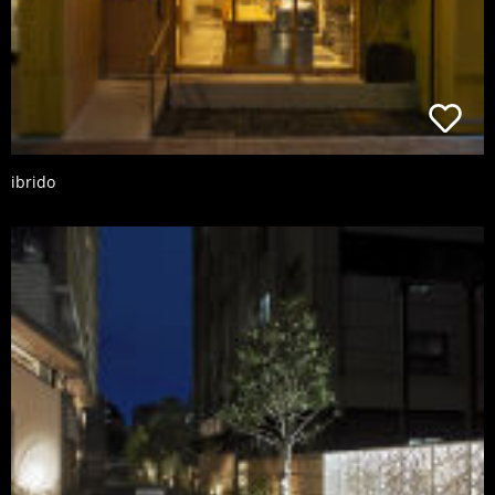
ibrido