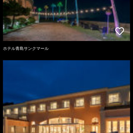
ホテル青島サンクマール