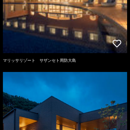
マリッサリゾート サザンセト周防大島