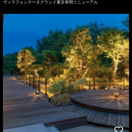
ヴィラフォンテーヌグランド東京有明リニューアル