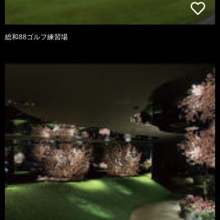
総和88ゴルフ練習場