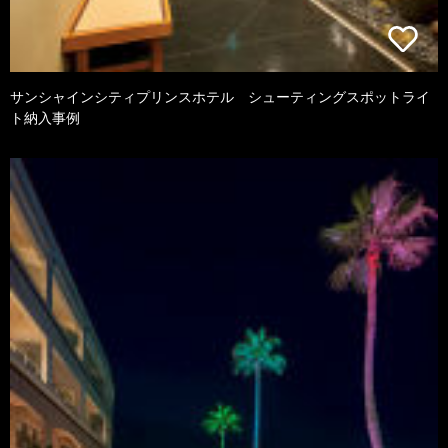
サンシャインシティプリンスホテル シューティングスポットライ
ト納入事例