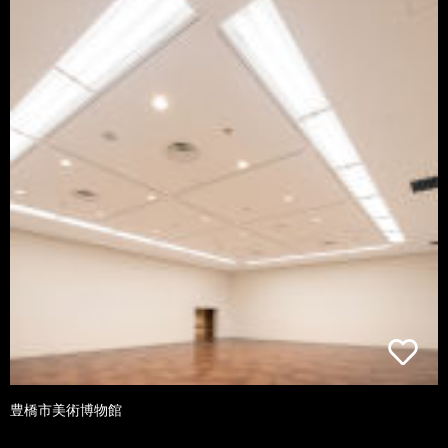
豊橋市美術博物館