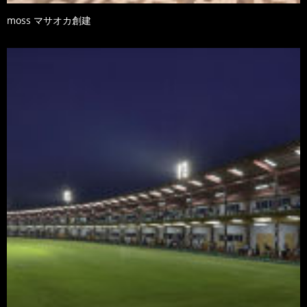
moss マサオカ創建