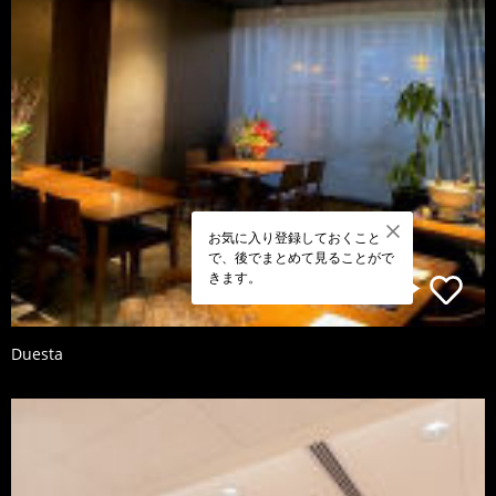
お気に入り登録しておくこと
で、後でまとめて見ることがで
きます。
Duesta