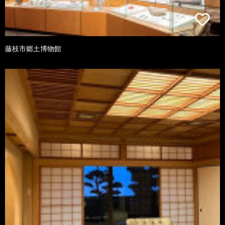
藤枝市郷土博物館