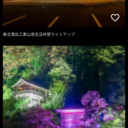
東北電化工業山形支店外壁ライトアップ