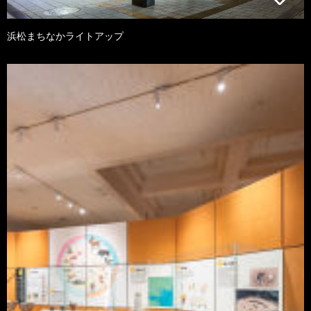
浜松まちなかライトアップ