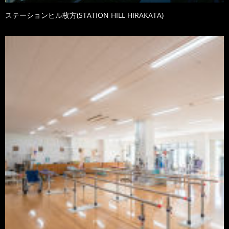
ステーションヒル枚方(STATION HILL HIRAKATA)