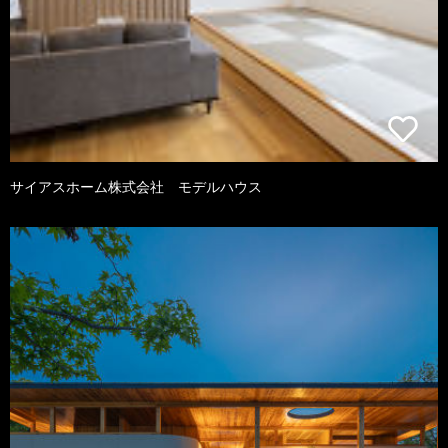
サイアスホーム株式会社 モデルハウス