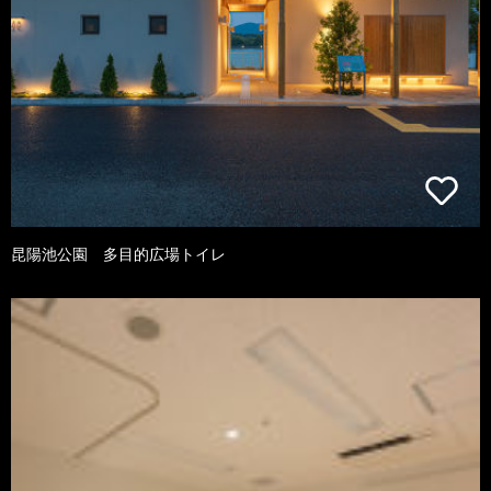
昆陽池公園 多目的広場トイレ