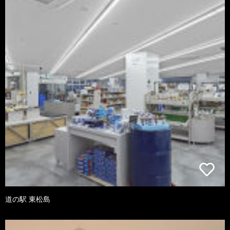
道の駅 東松島