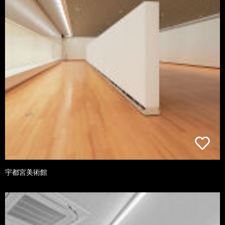
宇都宮美術館