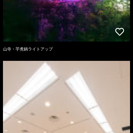
山寺・芋煮鍋ライトアップ