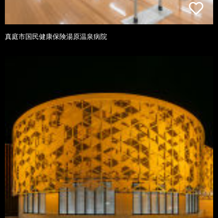
真庭市国民健康保険湯原温泉病院