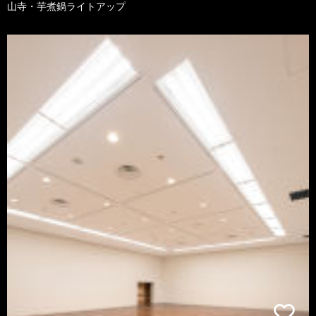
山寺・芋煮鍋ライトアップ