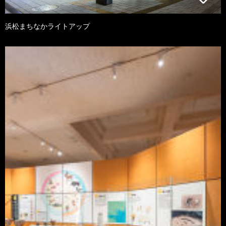
浜松まちなかライトアップ