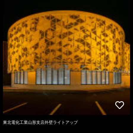
東北電化工業山形支店外壁ライトアップ