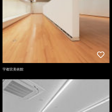
宇都宮美術館