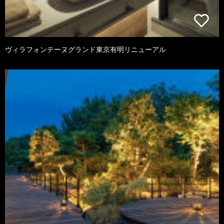
ヴィラフォンテーヌグランド東京有明リニューアル