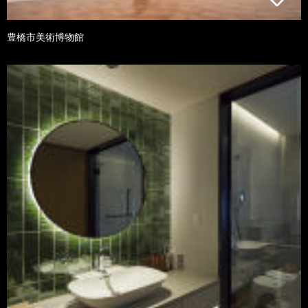
豊橋市美術博物館