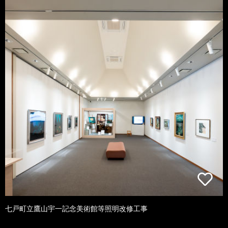
七戸町立鷹山宇一記念美術館等照明改修工事