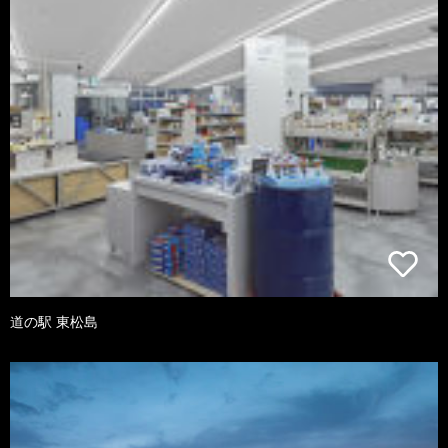
道の駅 東松島