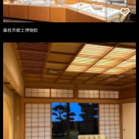
藤枝市郷土博物館