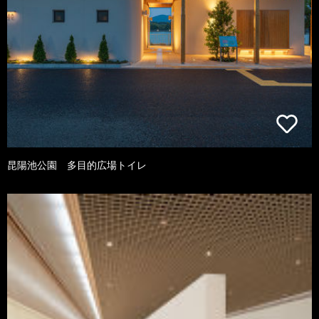
昆陽池公園 多目的広場トイレ