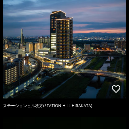
ステーションヒル枚方(STATION HILL HIRAKATA)