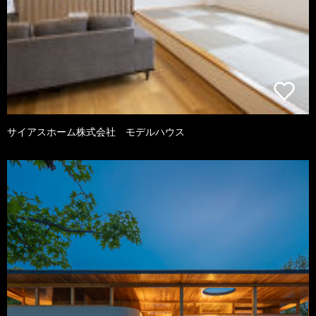
サイアスホーム株式会社 モデルハウス