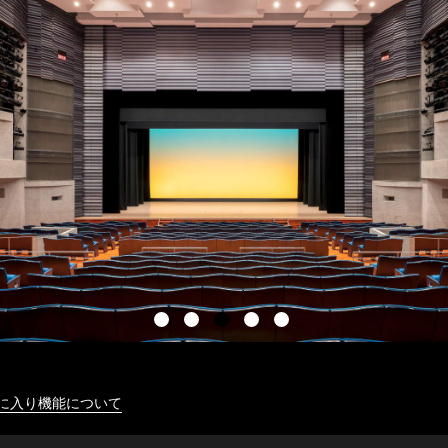
に入り機能について