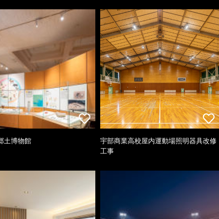
郷土博物館
宇部商業高校屋内運動場照明器具改修
工事