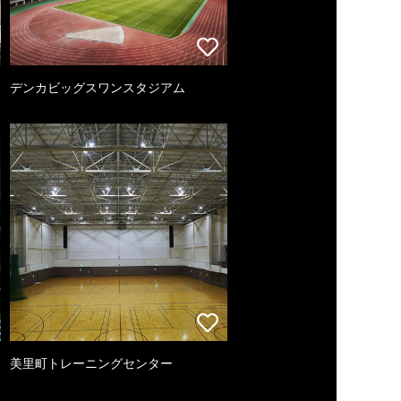
デンカビッグスワンスタジアム
美里町トレーニングセンター