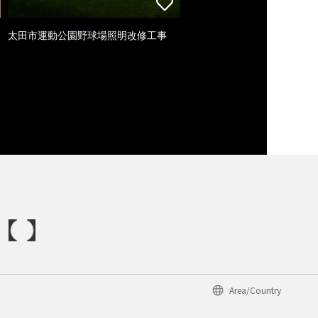
太田市運動公園野球場照明改修工事
Area/Country