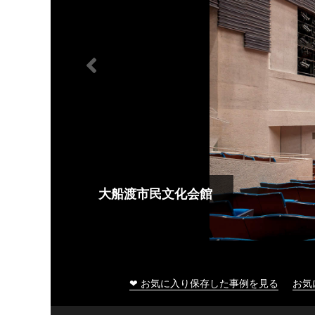
大船渡市民文化会館
❤ お気に入り保存した事例を見る
お気