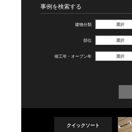
事例を検索する
選択
建物分類
選択
部位
選択
竣工年・
オープン年
クイックソート