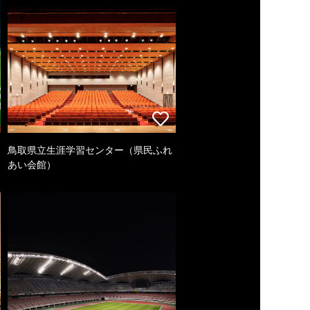
鳥取県立生涯学習センター（県民ふれ
あい会館）