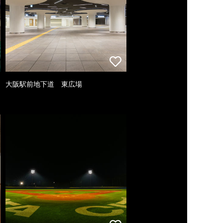
大阪駅前地下道 東広場