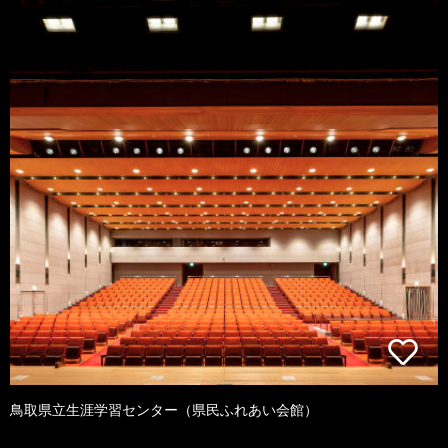
鳥取県立生涯学習センター（県民ふれあい会館）