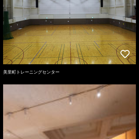
美里町トレーニングセンター