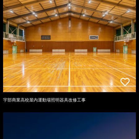
宇部商業高校屋内運動場照明器具改修工事