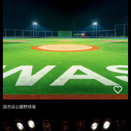
国市浜公園野球場