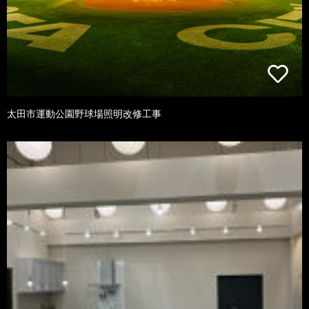
太田市運動公園野球場照明改修工事