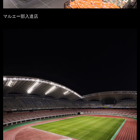
マルエー部入道店