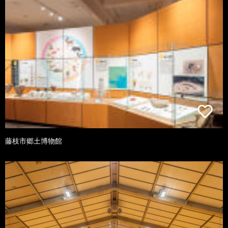
藤枝市郷土博物館