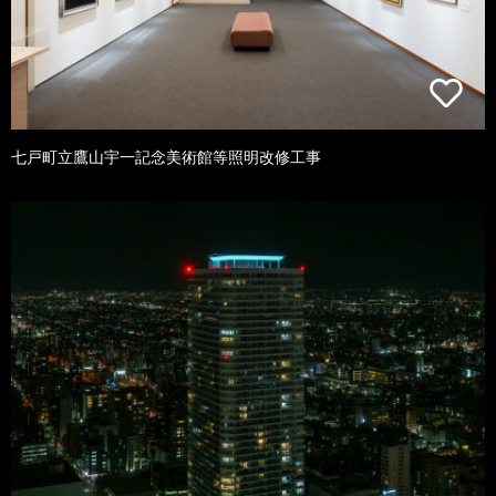
七戸町立鷹山宇一記念美術館等照明改修工事