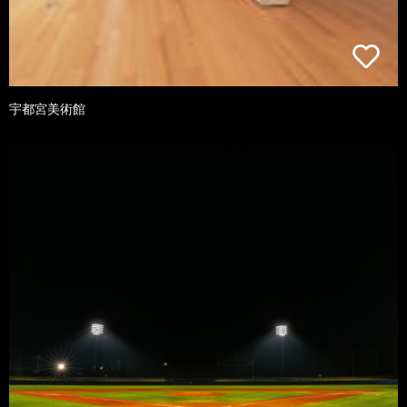
宇都宮美術館