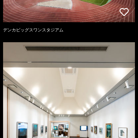
デンカビッグスワンスタジアム