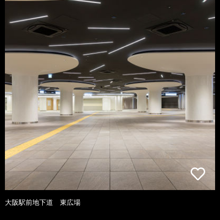
大阪駅前地下道 東広場