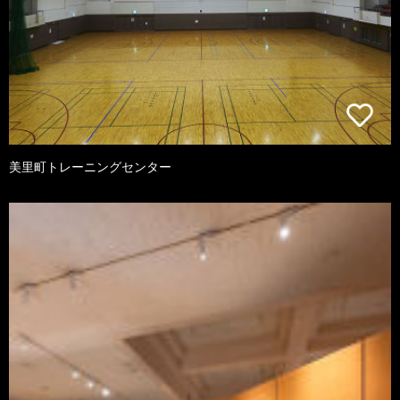
美里町トレーニングセンター