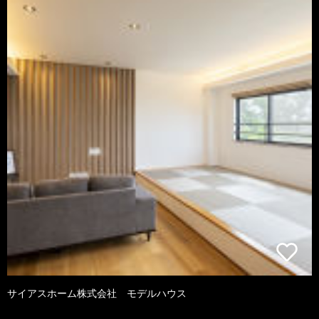
サイアスホーム株式会社 モデルハウス