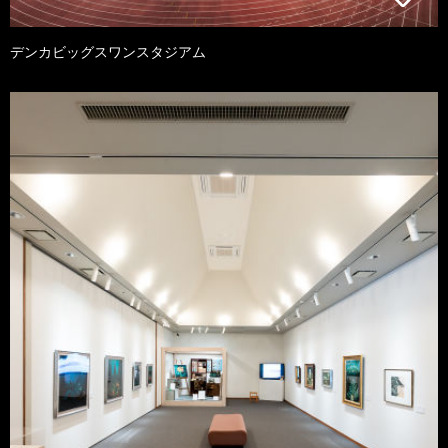
デンカビッグスワンスタジアム