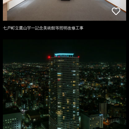
七戸町立鷹山宇一記念美術館等照明改修工事