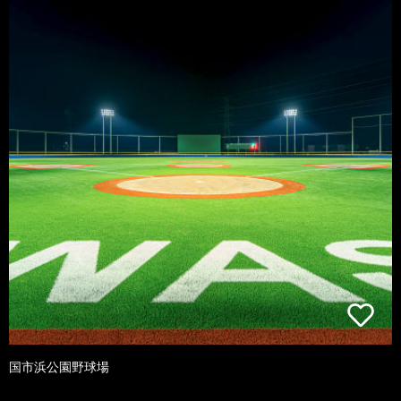
国市浜公園野球場