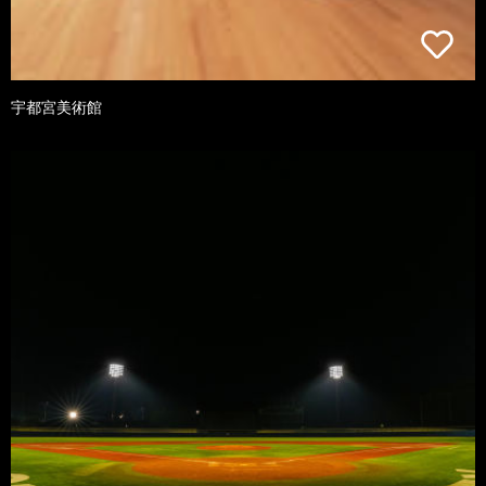
宇都宮美術館