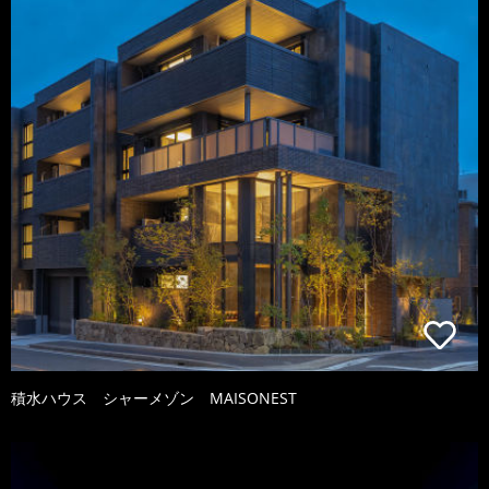
積水ハウス シャーメゾン MAISONEST