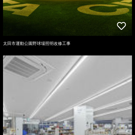
太田市運動公園野球場照明改修工事