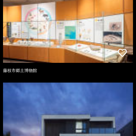
藤枝市郷土博物館