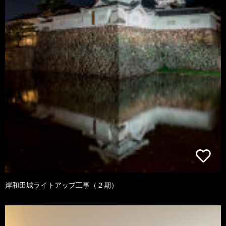
岸和田城ライトアップ工事（２期）