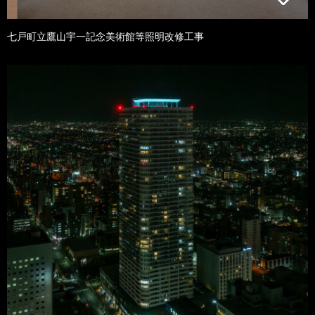
七戸町立鷹山宇一記念美術館等照明改修工事