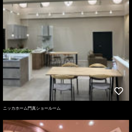
ニッカホーム門真ショールーム