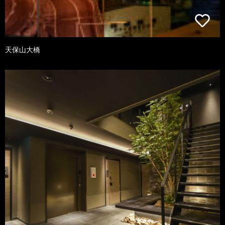
天保山大橋