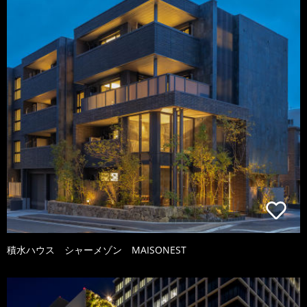
積水ハウス シャーメゾン MAISONEST