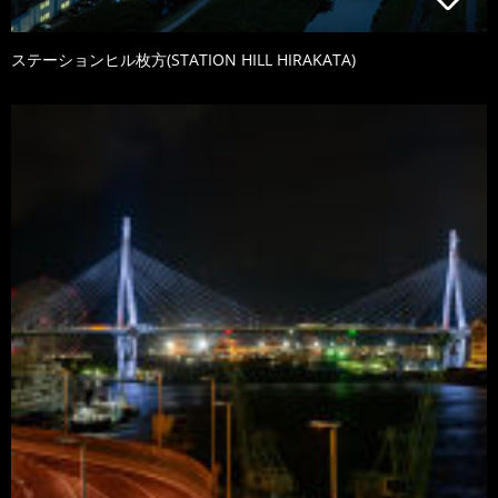
ステーションヒル枚方(STATION HILL HIRAKATA)