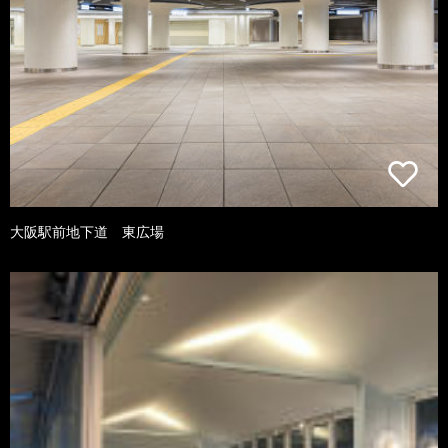
大阪駅前地下道 東広場