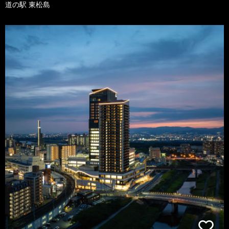
道の駅 東松島