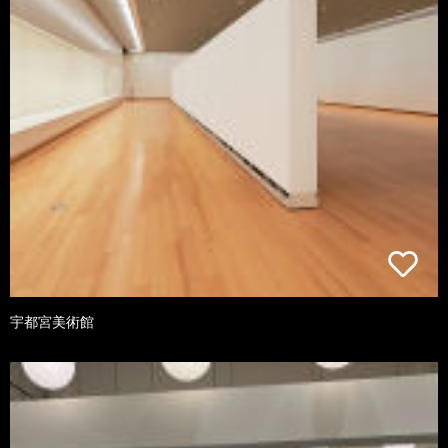
宇都宮美術館