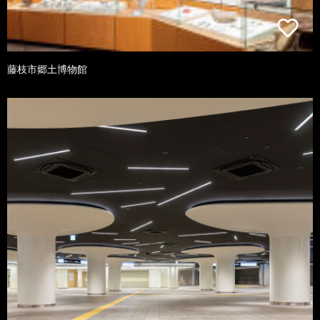
藤枝市郷土博物館