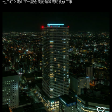
七戸町立鷹山宇一記念美術館等照明改修工事