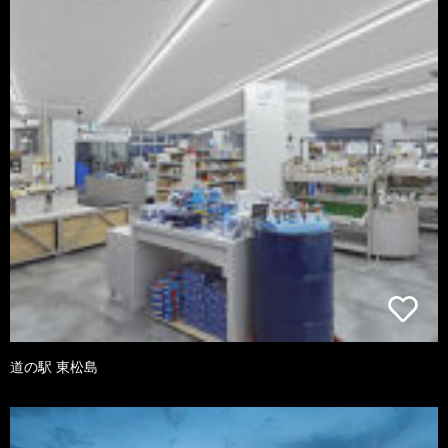
道の駅 東松島