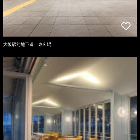
大阪駅前地下道 東広場