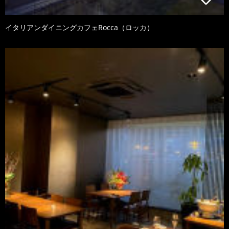
イタリアンダイニングカフェRocca（ロッカ）