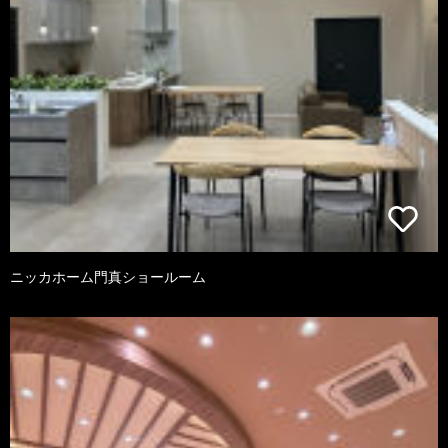
ニッカホーム門真ショールーム