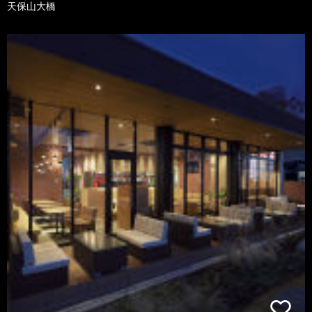
天保山大橋