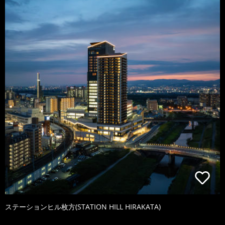
ステーションヒル枚方(STATION HILL HIRAKATA)