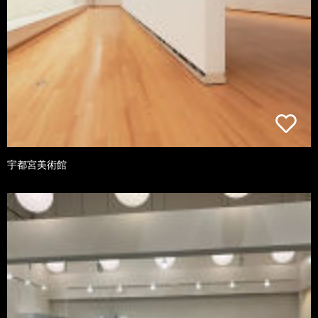
宇都宮美術館