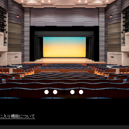
に入り機能について