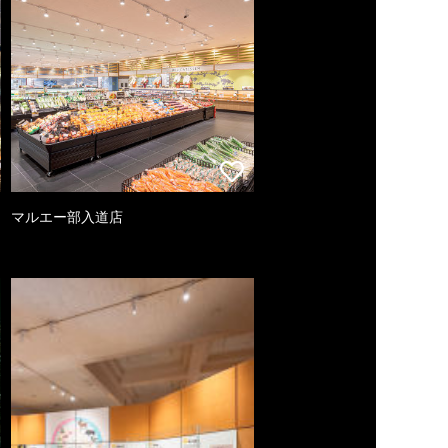
マルエー部入道店