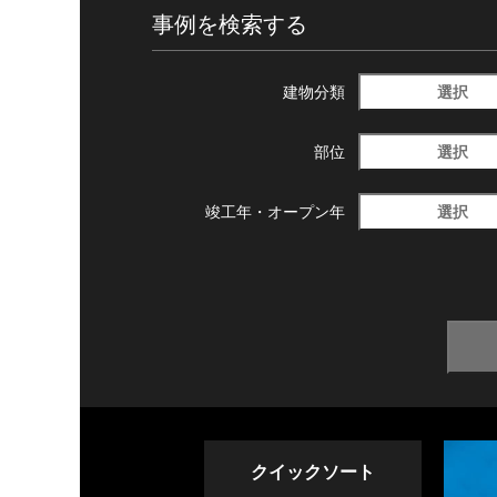
事例を検索する
選択
建物分類
選択
部位
選択
竣工年・
オープン年
クイックソート