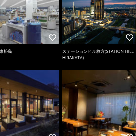
 東松島
ステーションヒル枚方(STATION HILL
HIRAKATA)