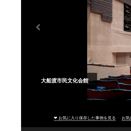
大船渡市民文化会館
❤ お気に入り保存した事例を見る
お気