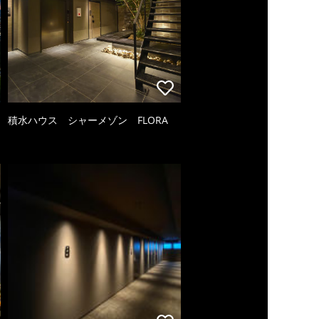
積水ハウス シャーメゾン FLORA