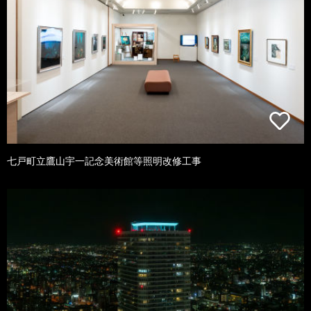
七戸町立鷹山宇一記念美術館等照明改修工事