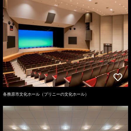
各務原市文化ホール（プリニーの文化ホール）