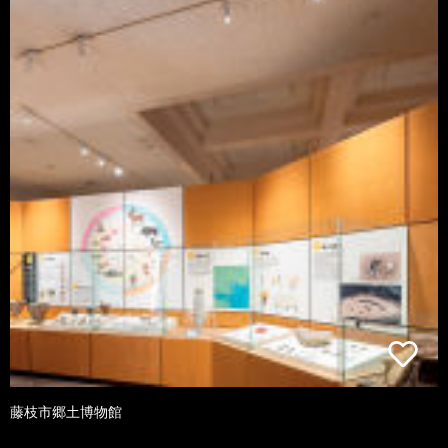
藤枝市郷土博物館