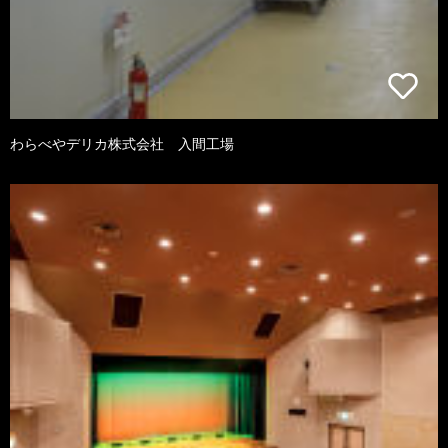
わらべやデリカ株式会社 入間工場