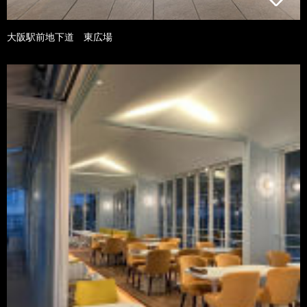
大阪駅前地下道 東広場