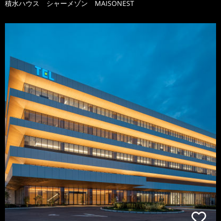
積水ハウス シャーメゾン MAISONEST