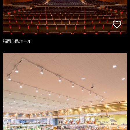
福岡市民ホール