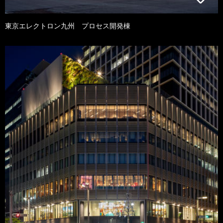
東京エレクトロン九州 プロセス開発棟