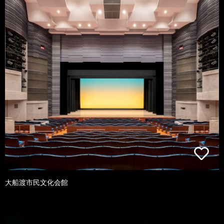
大船渡市民文化会館