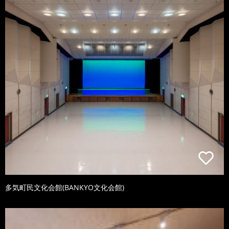
多気町民文化会館(BANKYO文化会館)