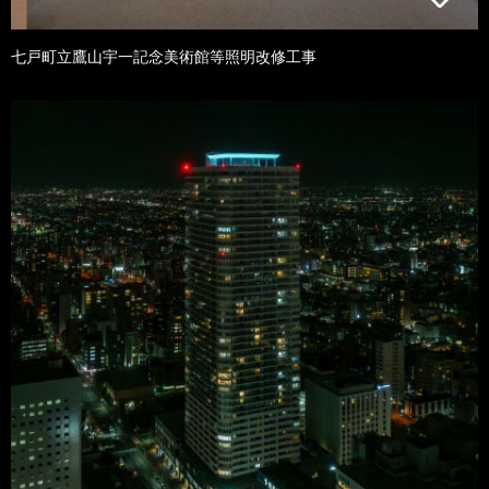
七戸町立鷹山宇一記念美術館等照明改修工事