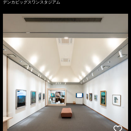
デンカビッグスワンスタジアム