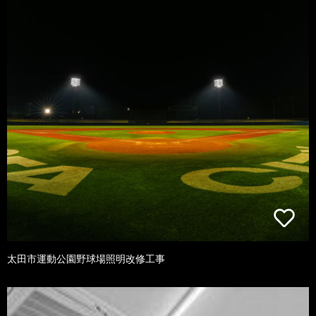
太田市運動公園野球場照明改修工事