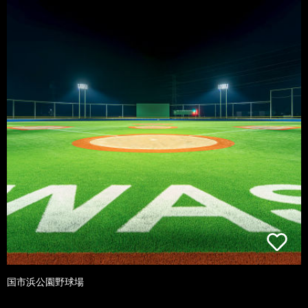
国市浜公園野球場