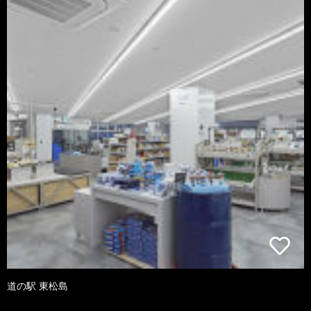
道の駅 東松島