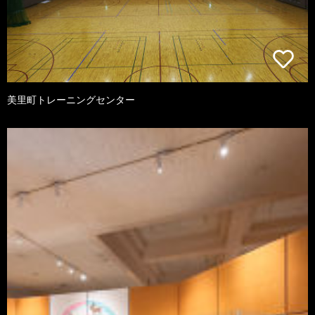
美里町トレーニングセンター