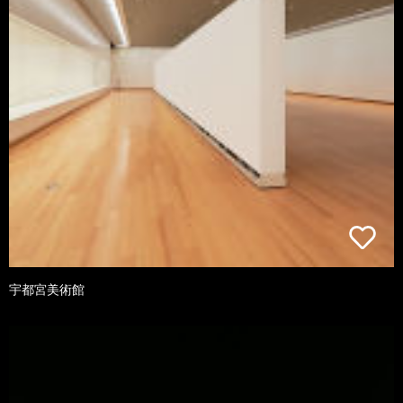
宇都宮美術館