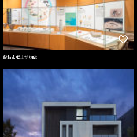
藤枝市郷土博物館