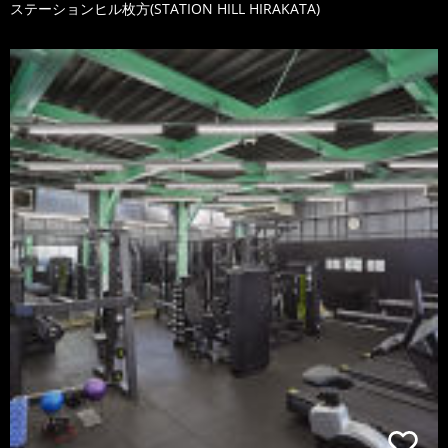
ステーションヒル枚方(STATION HILL HIRAKATA)