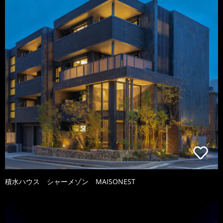
積水ハウス シャーメゾン MAISONEST