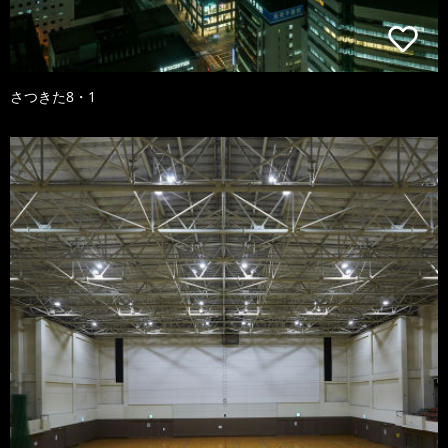
さつきた8・1