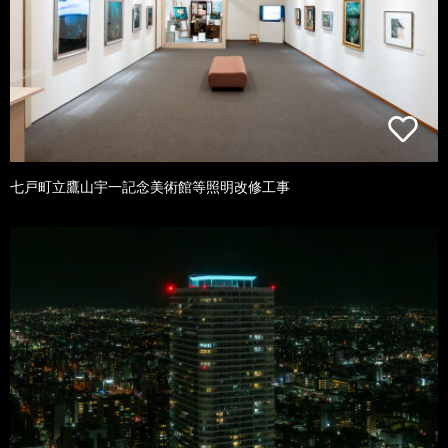
七戸町立鷹山宇一記念美術館等照明改修工事