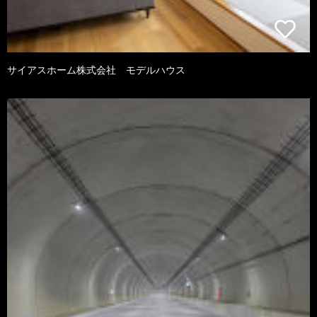
サイアスホーム株式会社 モデルハウス