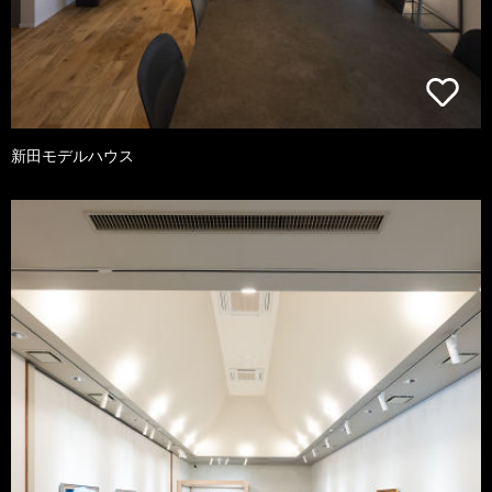
新田モデルハウス