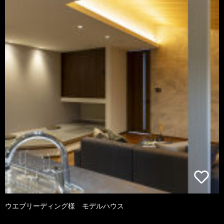
ウエブリーディング様 モデルハウス