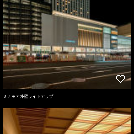
ミナモア外壁ライトアップ