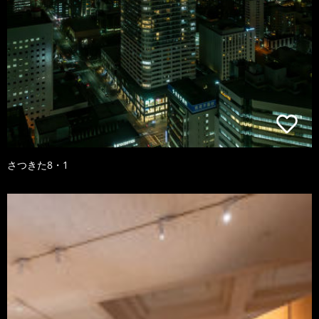
さつきた8・1