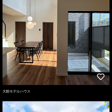
大館モデルハウス