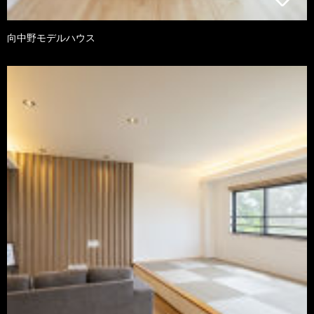
向中野モデルハウス