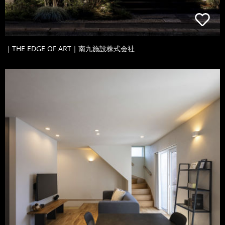
｜THE EDGE OF ART｜南九施設株式会社