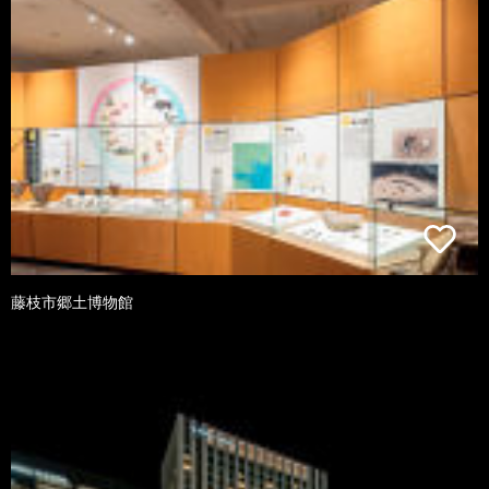
藤枝市郷土博物館