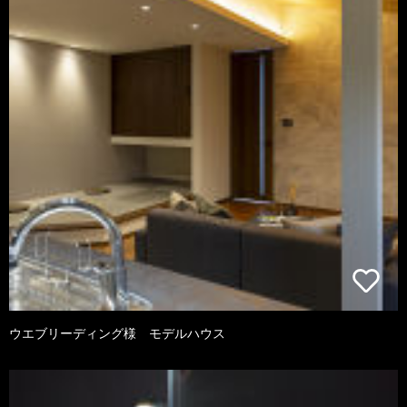
ウエブリーディング様 モデルハウス