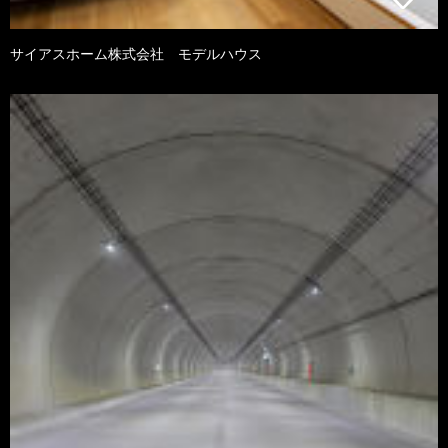
サイアスホーム株式会社 モデルハウス