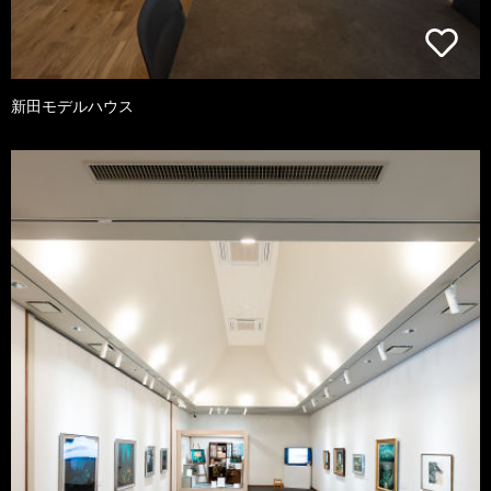
新田モデルハウス