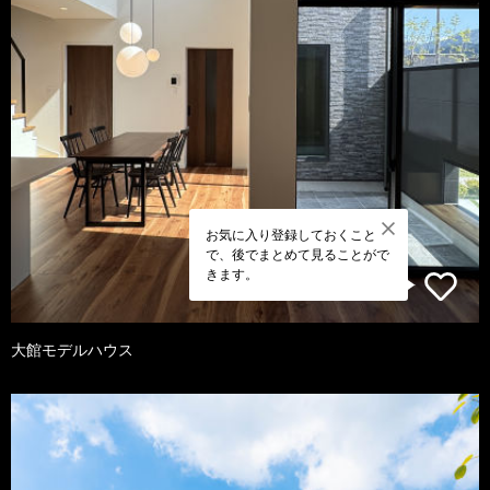
お気に入り登録しておくこと
で、後でまとめて見ることがで
きます。
大館モデルハウス