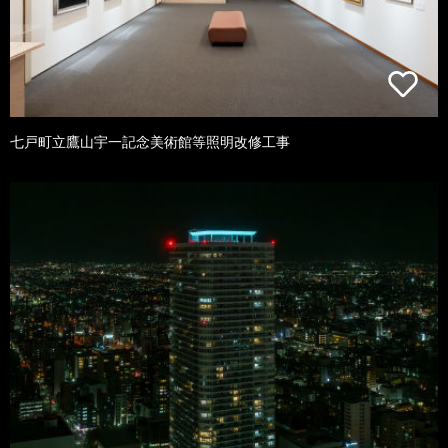
七戸町立鷹山宇一記念美術館等照明改修工事