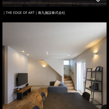
｜THE EDGE OF ART｜南九施設株式会社