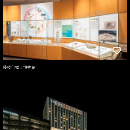
藤枝市郷土博物館