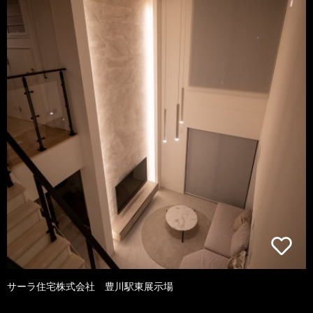
サーラ住宅株式会社 豊川駅東展示場