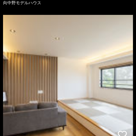
向中野モデルハウス