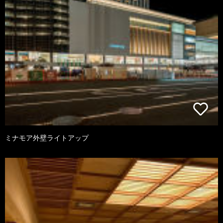
ミナモア外壁ライトアップ