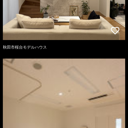
秋田市桜台モデルハウス