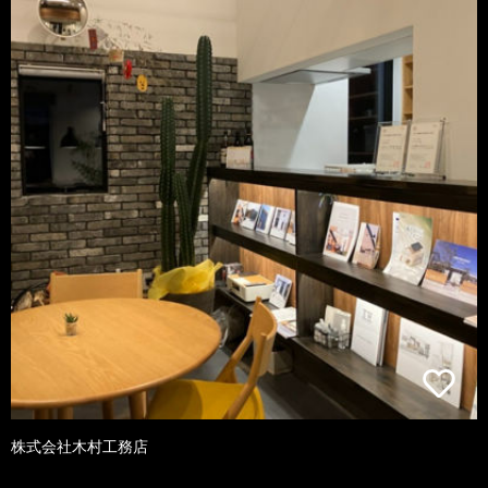
株式会社木村工務店