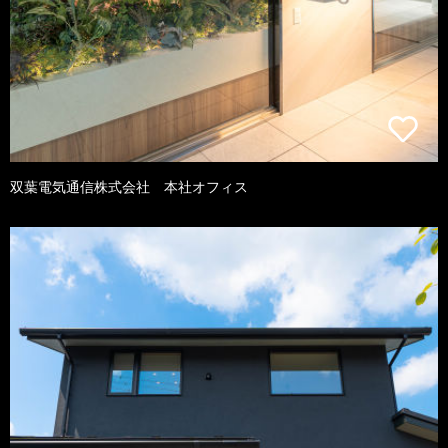
双葉電気通信株式会社 本社オフィス