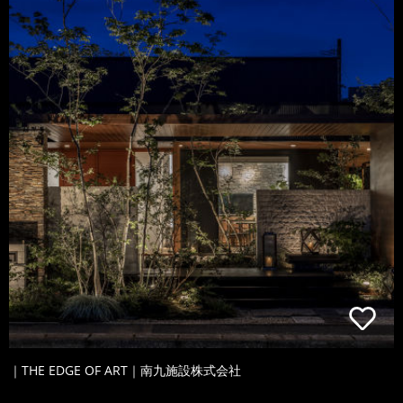
｜THE EDGE OF ART｜南九施設株式会社