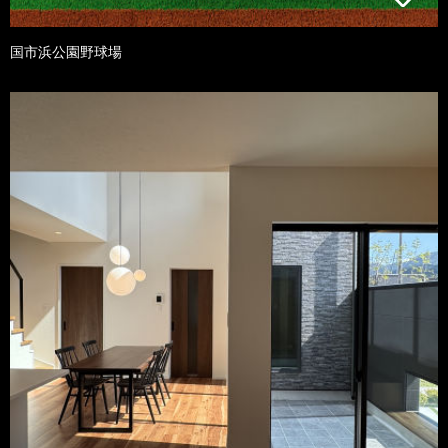
国市浜公園野球場