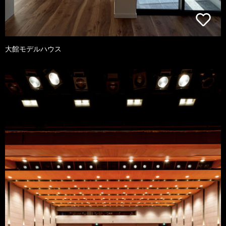
大館モデルハウス