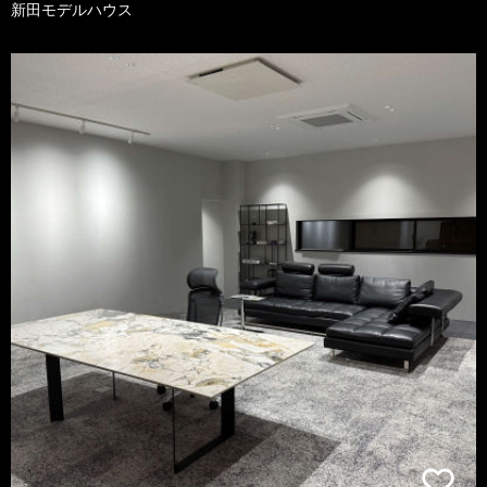
新田モデルハウス