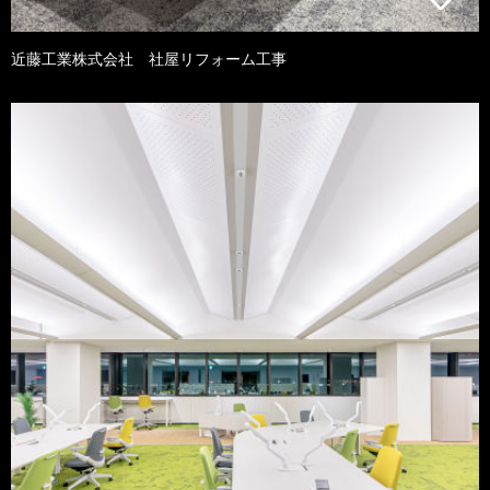
近藤工業株式会社 社屋リフォーム工事