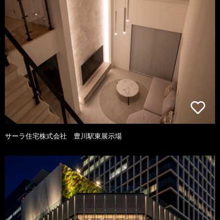
サーラ住宅株式会社 豊川駅東展示場