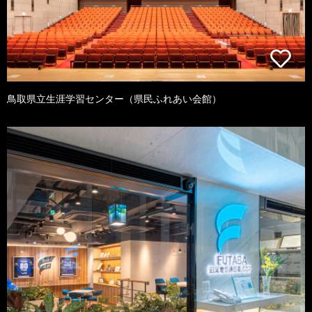
鳥取県立生涯学習センター（県民ふれあい会館）