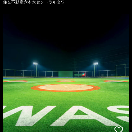
住友不動産六本木セントラルタワー