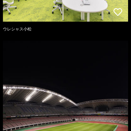
ウレシャス小松