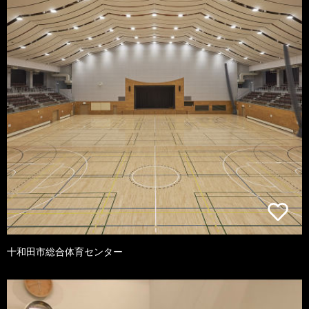
十和田市総合体育センター