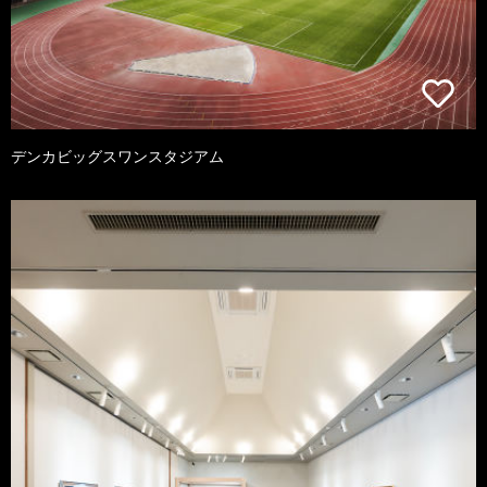
デンカビッグスワンスタジアム