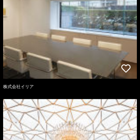
株式会社イリア