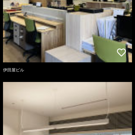
伊田屋ビル