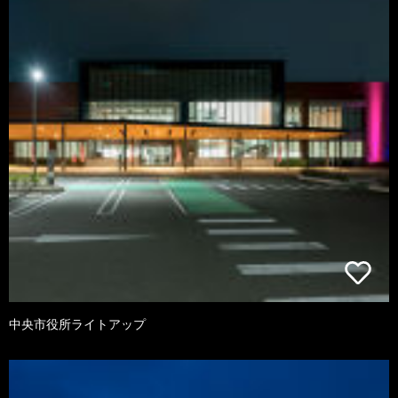
中央市役所ライトアップ