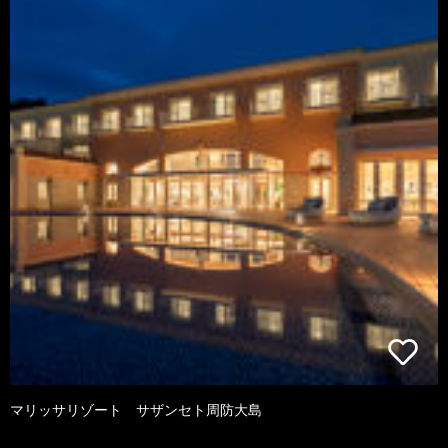
マリッサリゾート サザンセト周防大島