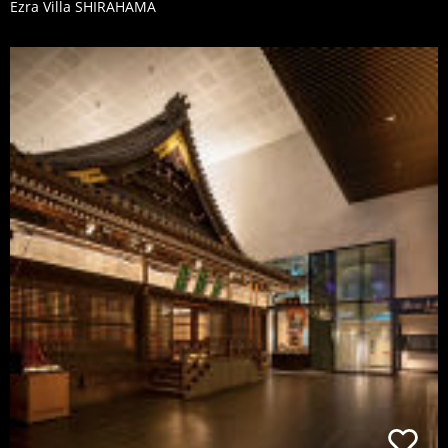
Ezra Villa SHIRAHAMA