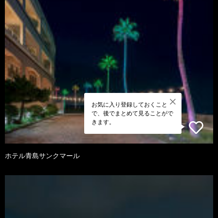
お気に入り登録しておくこと
で、後でまとめて見ることがで
きます。
ホテル青島サンクマール