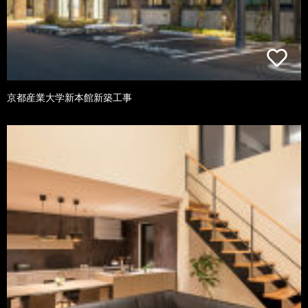
京都産業大学新本館新築工事