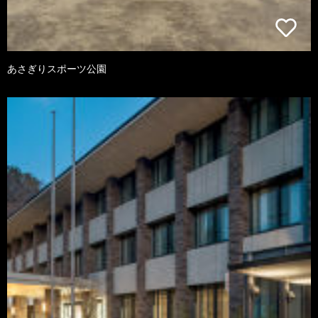
あさぎりスポーツ公園