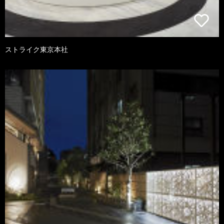
ストライク東京本社