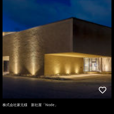
株式会社家元様 新社屋「Node」