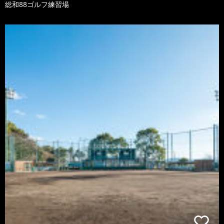
総和88ゴルフ練習場