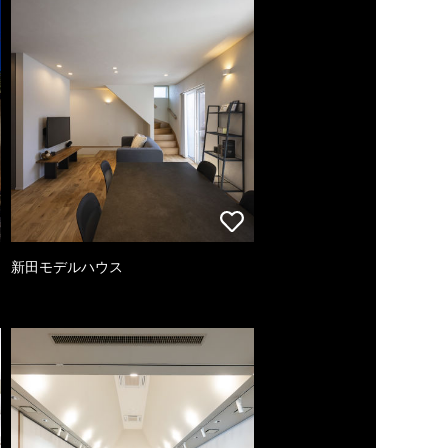
新田モデルハウス