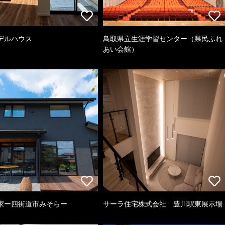
デルハウス
鳥取県立生涯学習センター（県民ふれ
あい会館）
家ー四街道市みそらー
サーラ住宅株式会社 豊川駅東展示場