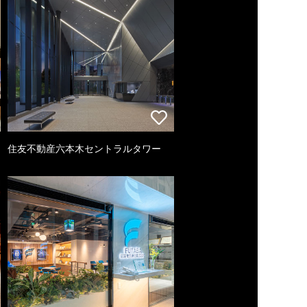
住友不動産六本木セントラルタワー