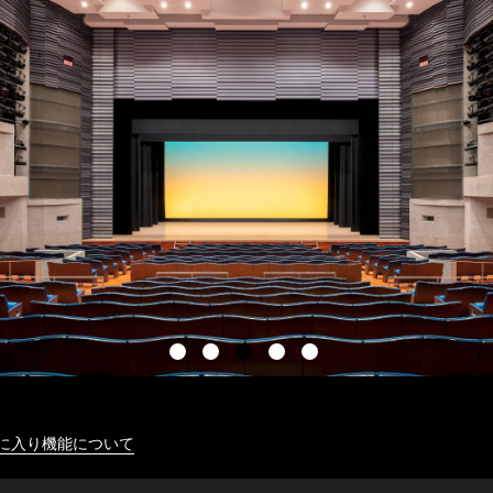
に入り機能について