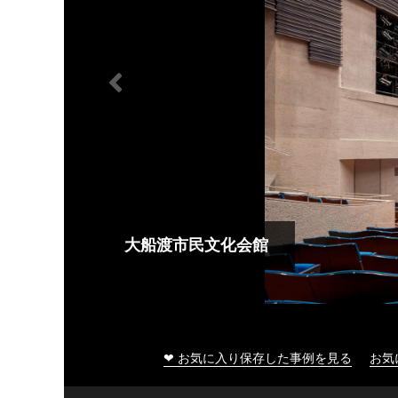
大船渡市民文化会館
❤ お気に入り保存した事例を見る
お気