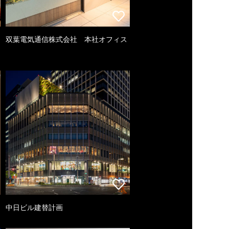
双葉電気通信株式会社 本社オフィス
中日ビル建替計画