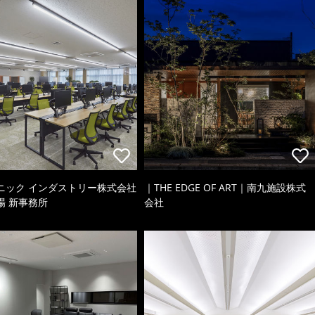
ニック インダストリー株式会社
｜THE EDGE OF ART｜南九施設株式
場 新事務所
会社