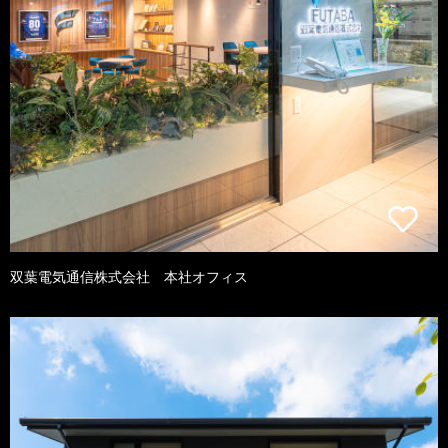
双葉電気通信株式会社 本社オフィス