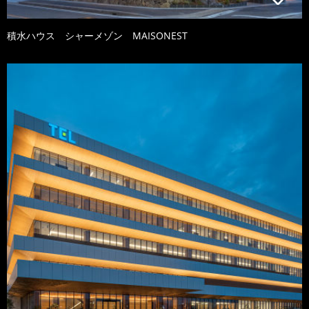
積水ハウス シャーメゾン MAISONEST