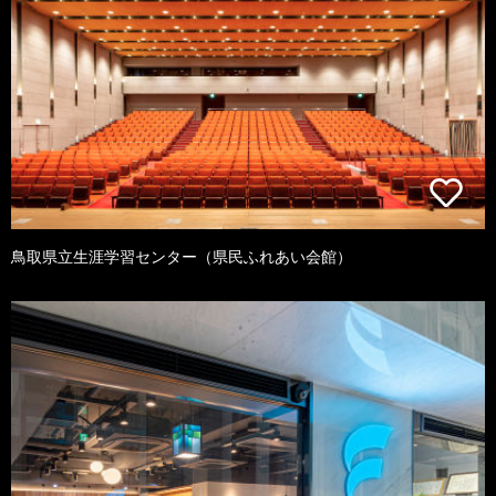
鳥取県立生涯学習センター（県民ふれあい会館）