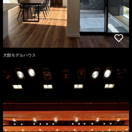
大館モデルハウス