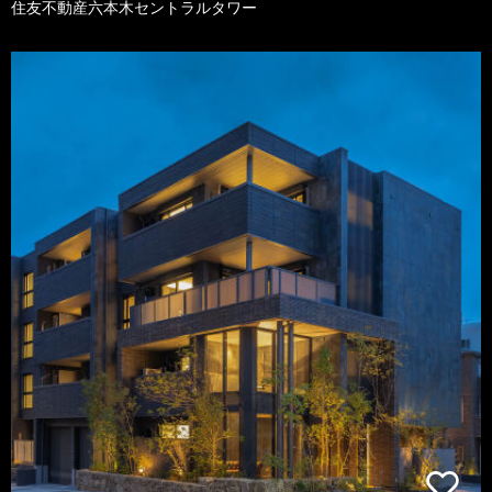
住友不動産六本木セントラルタワー