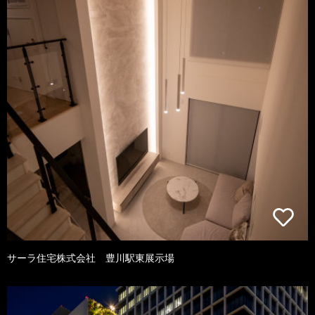
サーラ住宅株式会社 豊川駅東展示場