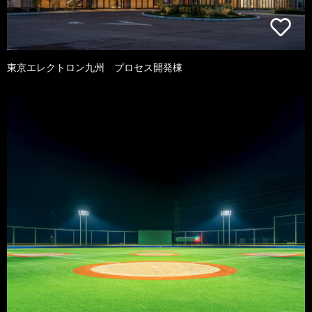
東京エレクトロン九州 プロセス開発棟