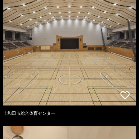
十和田市総合体育センター