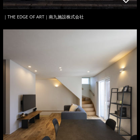
｜THE EDGE OF ART｜南九施設株式会社