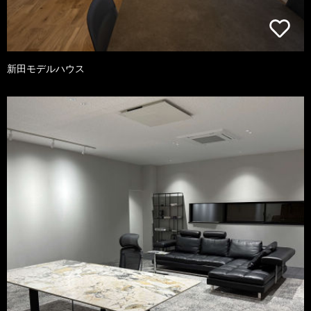
新田モデルハウス