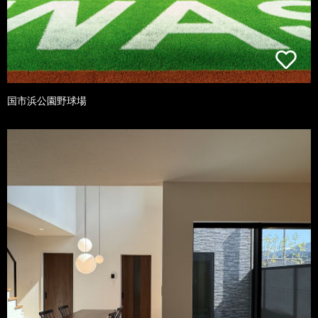
国市浜公園野球場