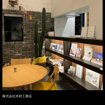
株式会社木村工務店