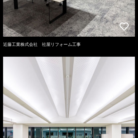
近藤工業株式会社 社屋リフォーム工事