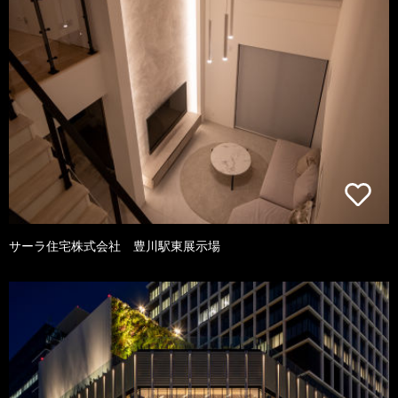
サーラ住宅株式会社 豊川駅東展示場