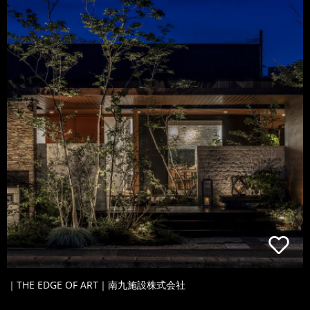
｜THE EDGE OF ART｜南九施設株式会社