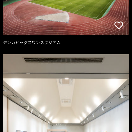
デンカビッグスワンスタジアム