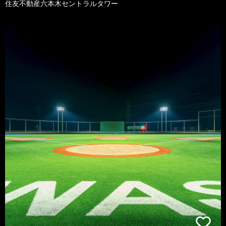
住友不動産六本木セントラルタワー