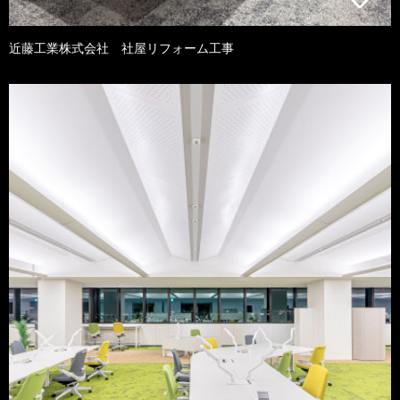
近藤工業株式会社 社屋リフォーム工事