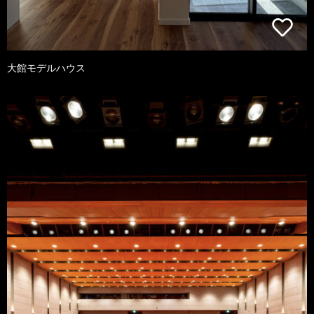
大館モデルハウス