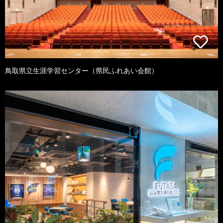
鳥取県立生涯学習センター（県民ふれあい会館）