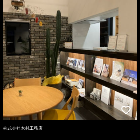
株式会社木村工務店