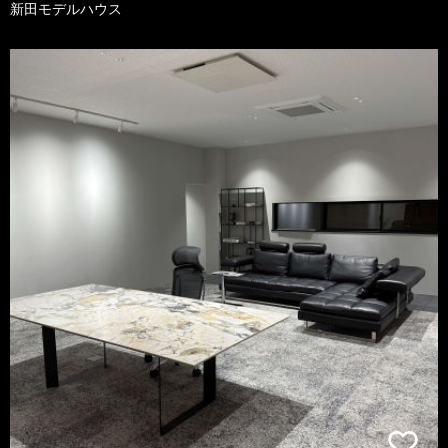
新田モデルハウス