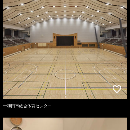
十和田市総合体育センター