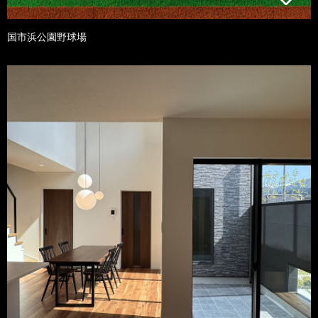
国市浜公園野球場