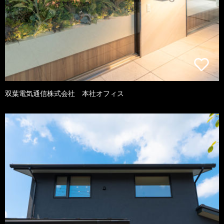
双葉電気通信株式会社 本社オフィス