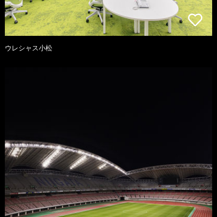
ウレシャス小松