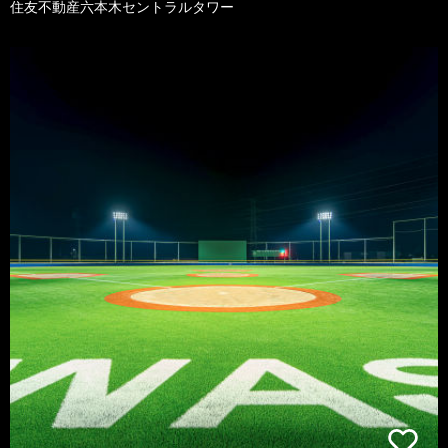
住友不動産六本木セントラルタワー