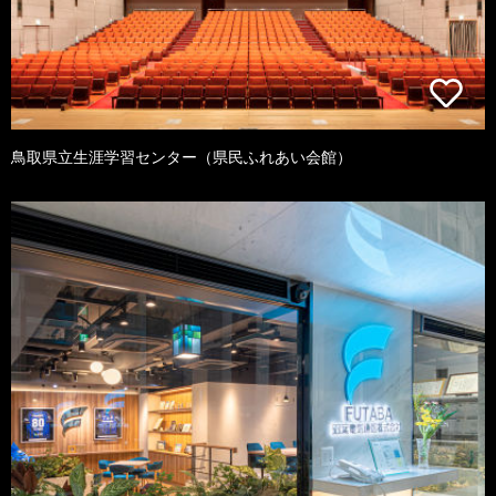
鳥取県立生涯学習センター（県民ふれあい会館）