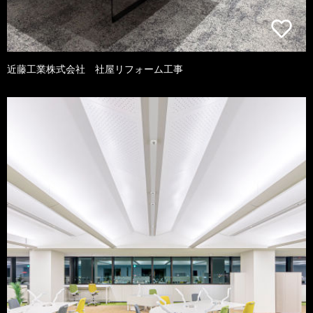
近藤工業株式会社 社屋リフォーム工事