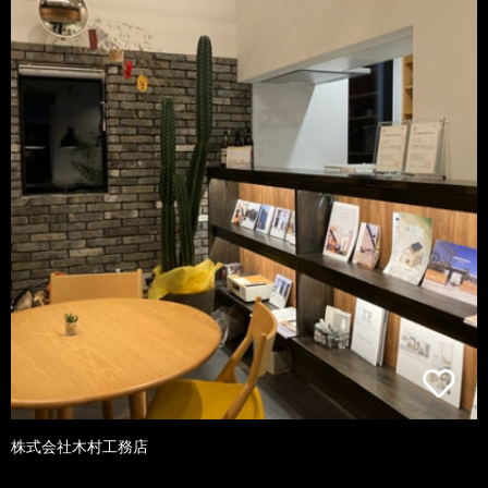
株式会社木村工務店