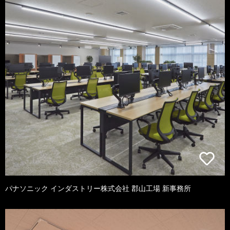
パナソニック インダストリー株式会社 郡山工場 新事務所