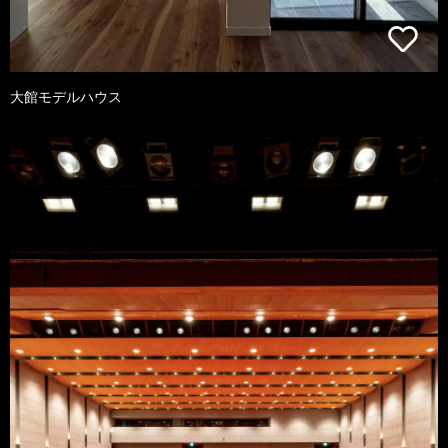
大館モデルハウス