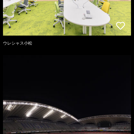
ウレシャス小松