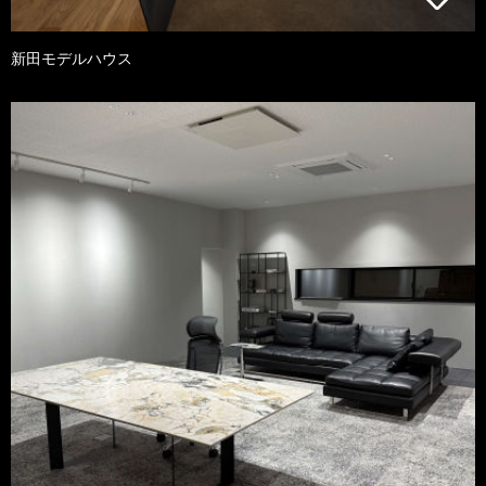
新田モデルハウス