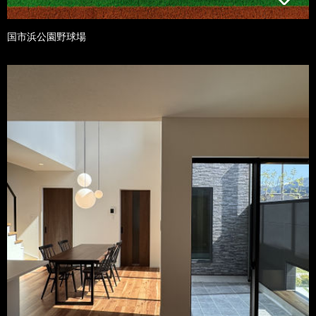
国市浜公園野球場