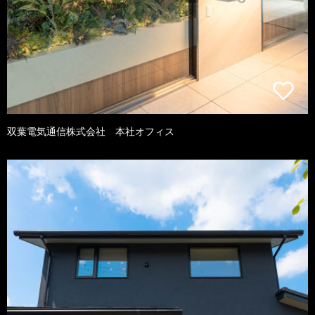
双葉電気通信株式会社 本社オフィス