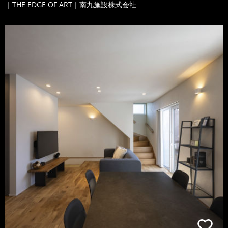
｜THE EDGE OF ART｜南九施設株式会社