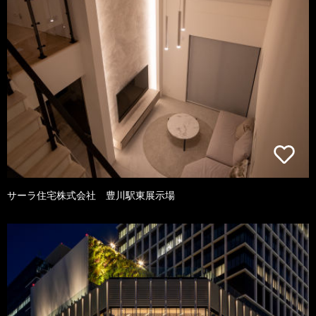
サーラ住宅株式会社 豊川駅東展示場