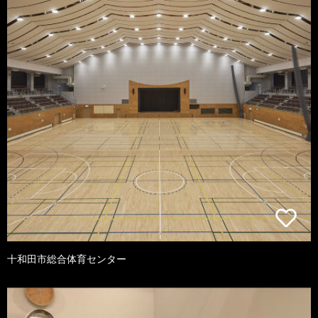
十和田市総合体育センター