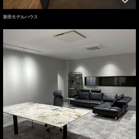
新田モデルハウス