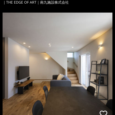
｜THE EDGE OF ART｜南九施設株式会社