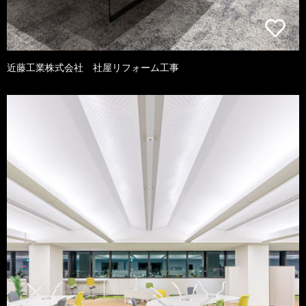
近藤工業株式会社 社屋リフォーム工事