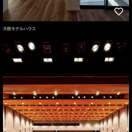
大館モデルハウス