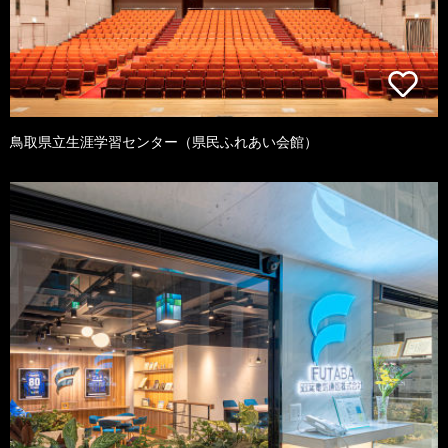
鳥取県立生涯学習センター（県民ふれあい会館）