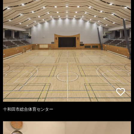
十和田市総合体育センター