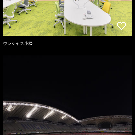
ウレシャス小松