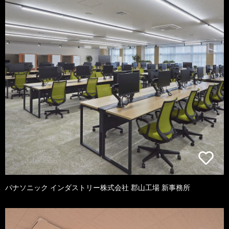
パナソニック インダストリー株式会社 郡山工場 新事務所