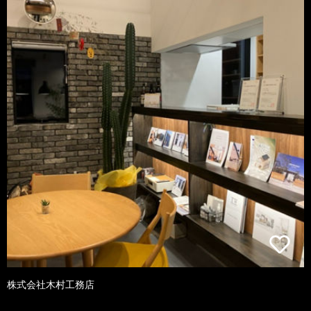
株式会社木村工務店