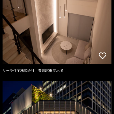
サーラ住宅株式会社 豊川駅東展示場