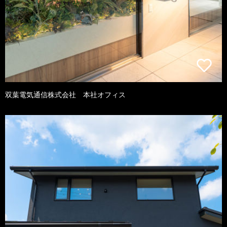
双葉電気通信株式会社 本社オフィス