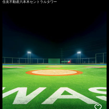
住友不動産六本木セントラルタワー