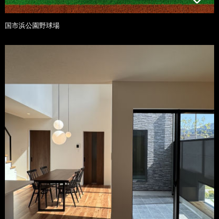
国市浜公園野球場