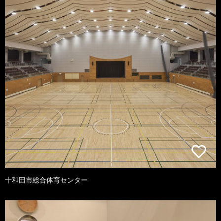
十和田市総合体育センター