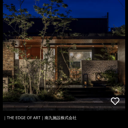
｜THE EDGE OF ART｜南九施設株式会社