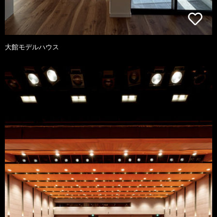
大館モデルハウス