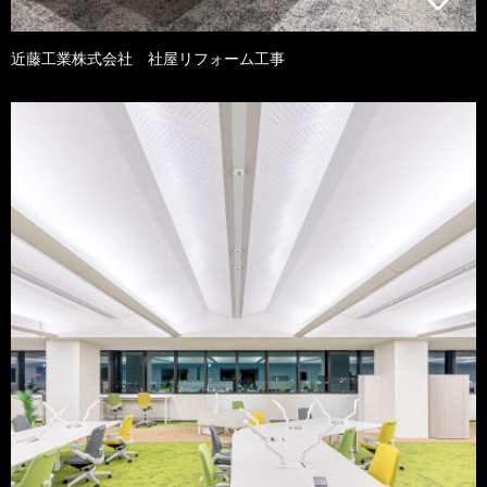
近藤工業株式会社 社屋リフォーム工事