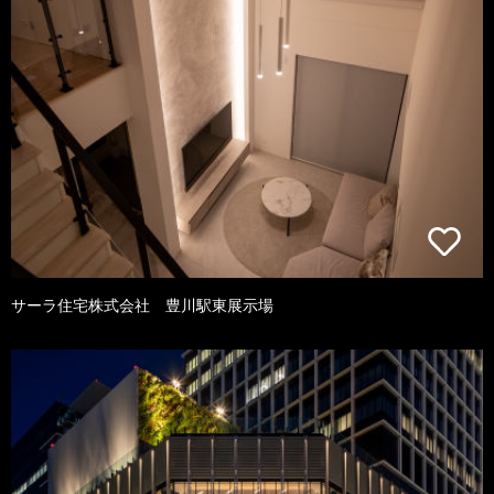
サーラ住宅株式会社 豊川駅東展示場