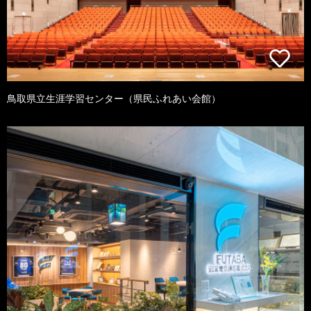
鳥取県立生涯学習センター（県民ふれあい会館）