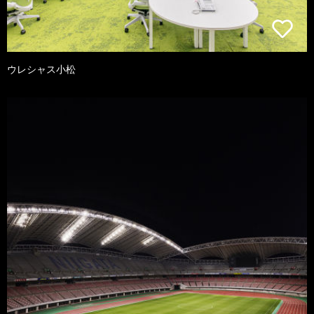
ウレシャス小松