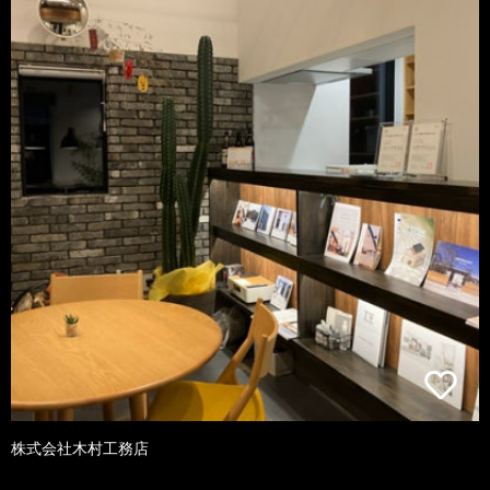
株式会社木村工務店