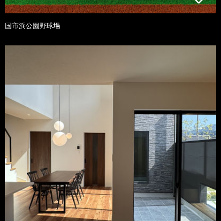
国市浜公園野球場