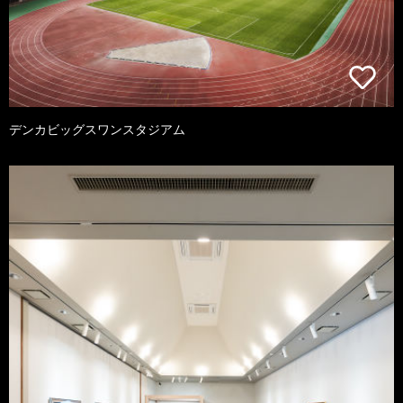
デンカビッグスワンスタジアム