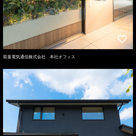
双葉電気通信株式会社 本社オフィス