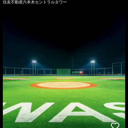
住友不動産六本木セントラルタワー