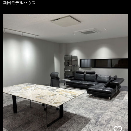
新田モデルハウス