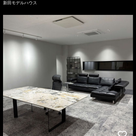
新田モデルハウス