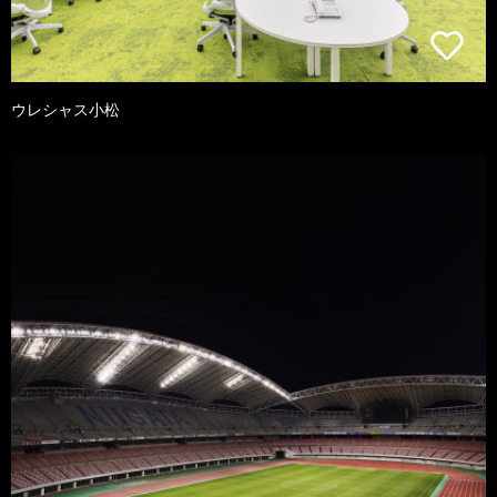
ウレシャス小松