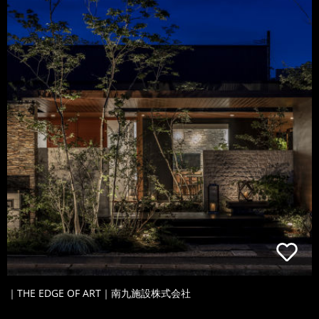
｜THE EDGE OF ART｜南九施設株式会社