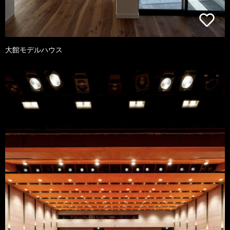
大館モデルハウス