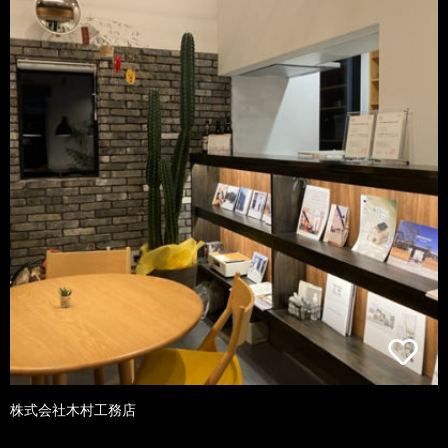
株式会社木村工務店