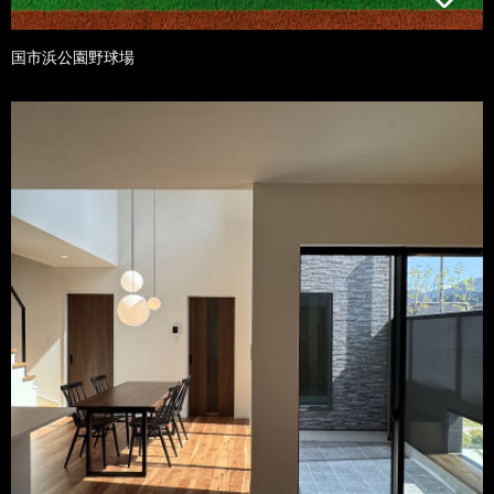
国市浜公園野球場