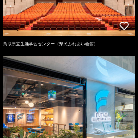
鳥取県立生涯学習センター（県民ふれあい会館）