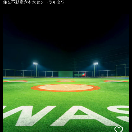
住友不動産六本木セントラルタワー