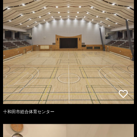
十和田市総合体育センター