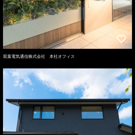
双葉電気通信株式会社 本社オフィス