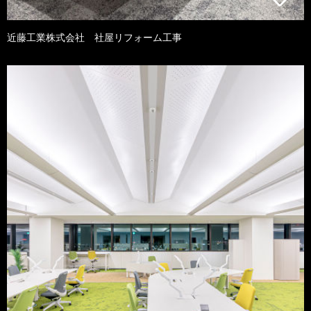
近藤工業株式会社 社屋リフォーム工事