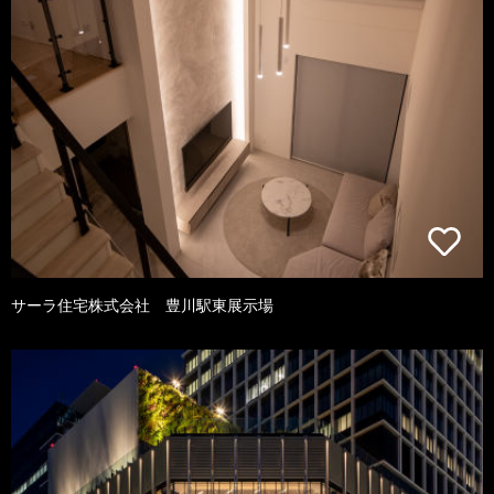
サーラ住宅株式会社 豊川駅東展示場