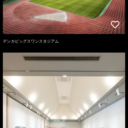
デンカビッグスワンスタジアム