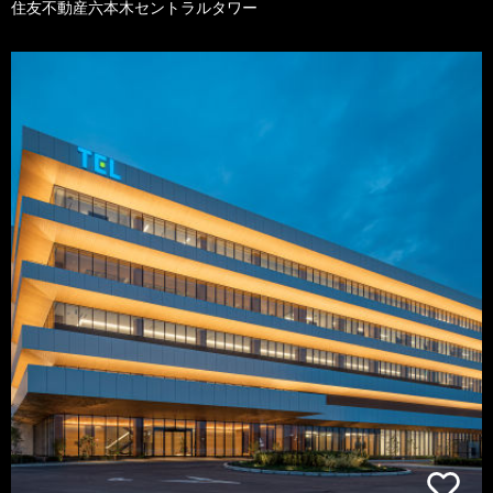
住友不動産六本木セントラルタワー