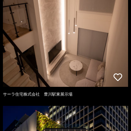
サーラ住宅株式会社 豊川駅東展示場