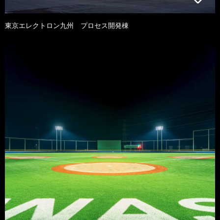
東京エレクトロン九州 プロセス開発棟