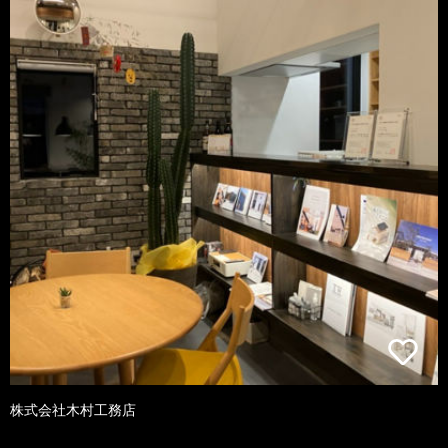
株式会社木村工務店