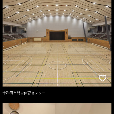
十和田市総合体育センター