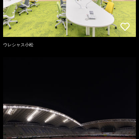
ウレシャス小松