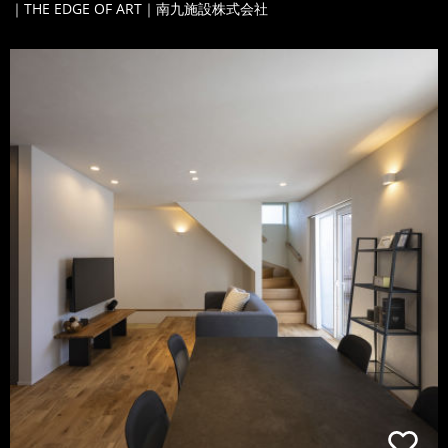
｜THE EDGE OF ART｜南九施設株式会社