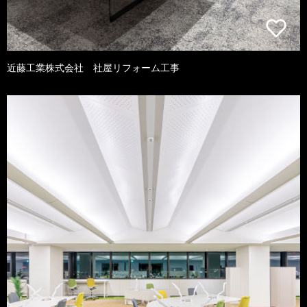
近藤工業株式会社 社屋リフォーム工事