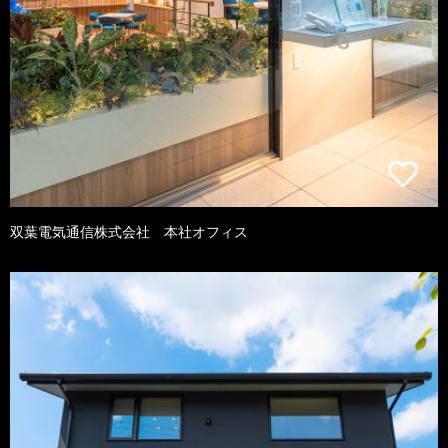
双葉電気通信株式会社 本社オフィス