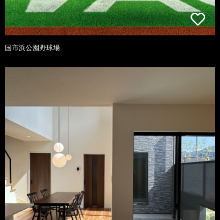
国市浜公園野球場