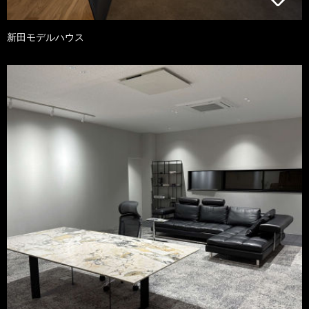
新田モデルハウス