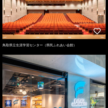
鳥取県立生涯学習センター（県民ふれあい会館）