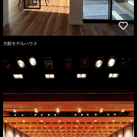
大館モデルハウス