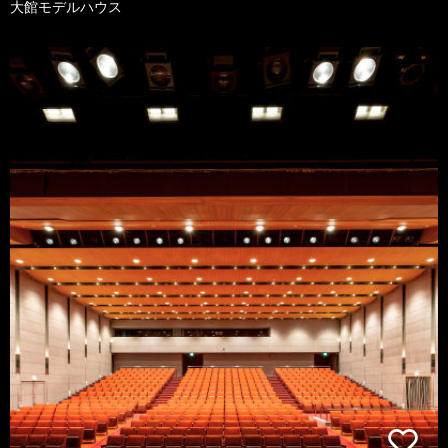
大館モデルハウス