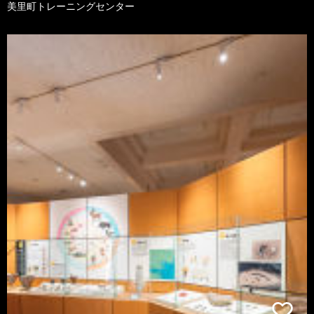
美里町トレーニングセンター