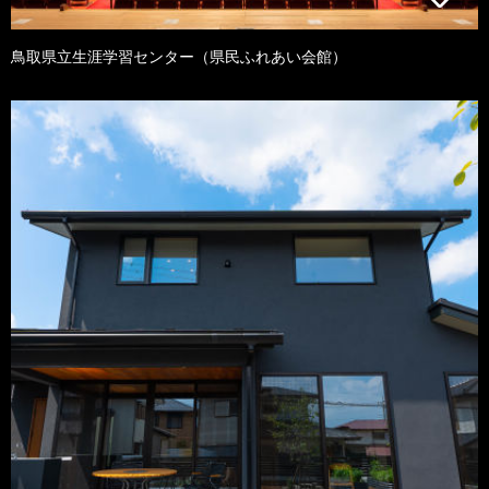
鳥取県立生涯学習センター（県民ふれあい会館）