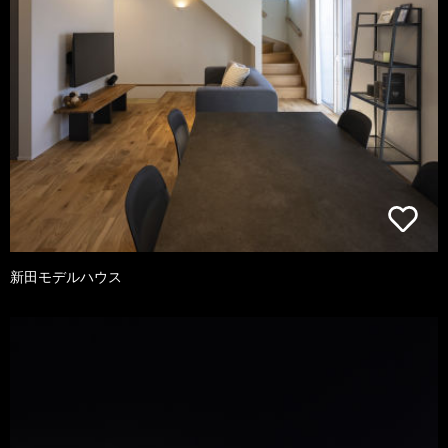
新田モデルハウス