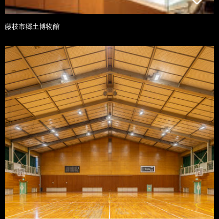
藤枝市郷土博物館