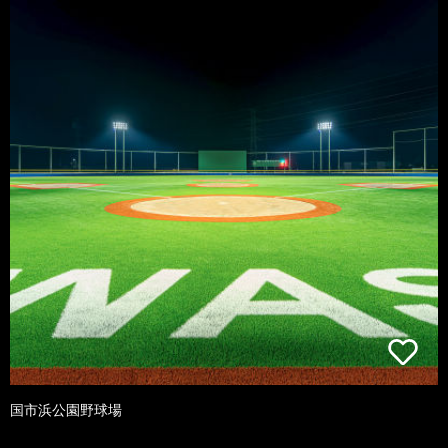
国市浜公園野球場