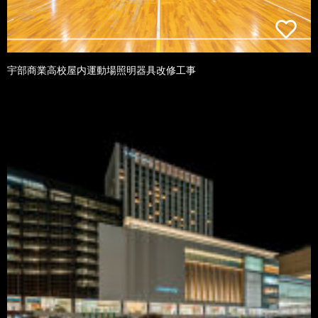
宇部商業高校屋内運動場照明器具改修工事