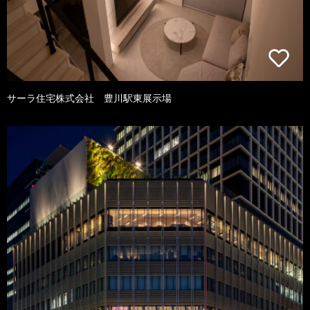
サーラ住宅株式会社 豊川駅東展示場