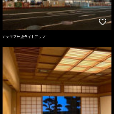
ミナモア外壁ライトアップ