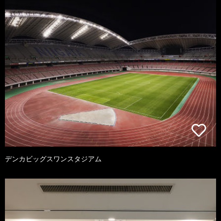
デンカビッグスワンスタジアム