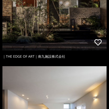
｜THE EDGE OF ART｜南九施設株式会社