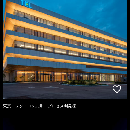
東京エレクトロン九州 プロセス開発棟