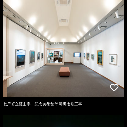
七戸町立鷹山宇一記念美術館等照明改修工事