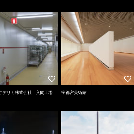
やデリカ株式会社 入間工場
宇都宮美術館