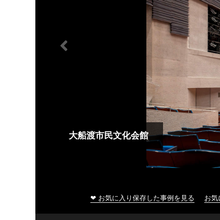
大船渡市民文化会館
❤ お気に入り保存した事例を見る
お気