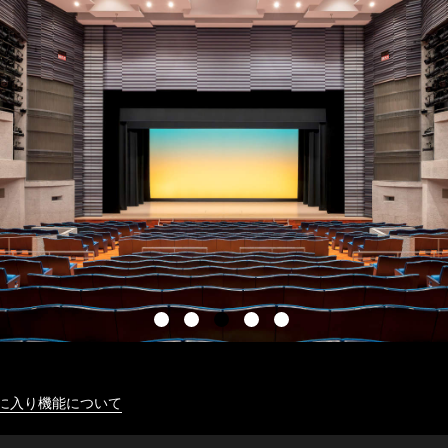
に入り機能について