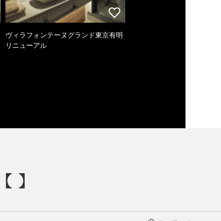
ヴィラフォンテーヌグランド東京有明
リニューアル