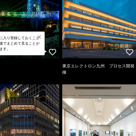
に入り登録しておくこと
後でまとめて見ることが
ます。
東京エレクトロン九州 プロセス開発
棟