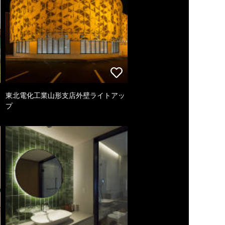
東北電化工業山形支店外壁ライトアッ
プ