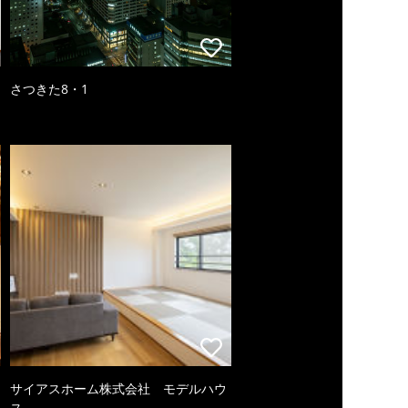
さつきた8・1
サイアスホーム株式会社 モデルハウ
ス