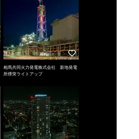
相馬共同火力発電株式会社 新地発電
所煙突ライトアップ