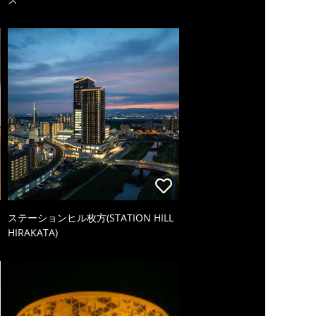
ステーションヒル枚方(STATION HILL
HIRAKATA)