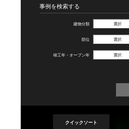
事例を検索する
選択
建物分類
選択
部位
選択
竣工年・
オープン年
クイックソート