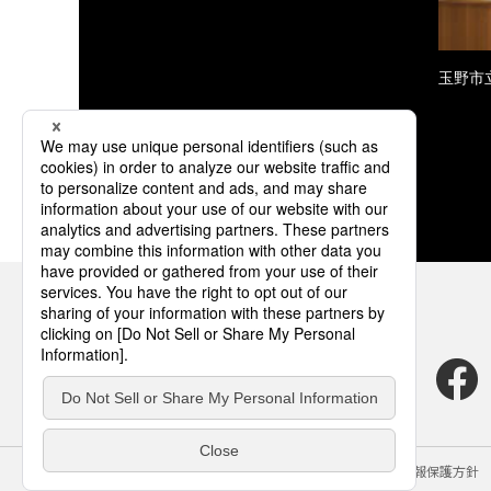
玉野市
サイトのご利用にあたって
クッキーポリシー
個人情報保護方針