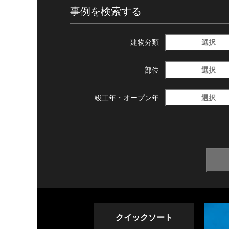
事例を検索する
選択
建物分類
選択
部位
選択
竣工年・
オープン年
クイックソート