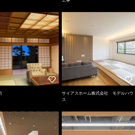
方
サイアスホーム株式会社 モデルハウ
ス