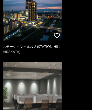
ステーションヒル枚方(STATION HILL
HIRAKATA)