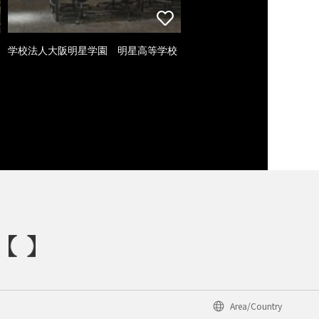
学校法人大阪明星学園 明星高等学校
Area/Country