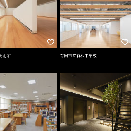
美術館
有田市立有和中学校