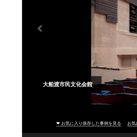
大船渡市民文化会館
❤ お気に入り保存した事例を見る
お気