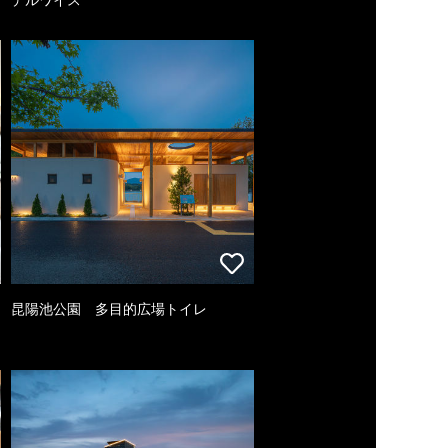
昆陽池公園 多目的広場トイレ