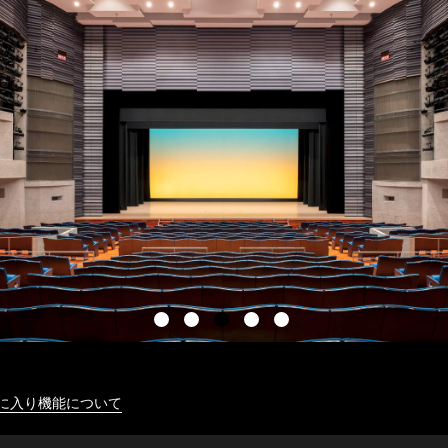
に入り機能について