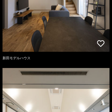
新田モデルハウス