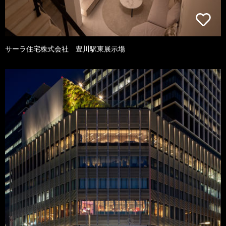
サーラ住宅株式会社 豊川駅東展示場