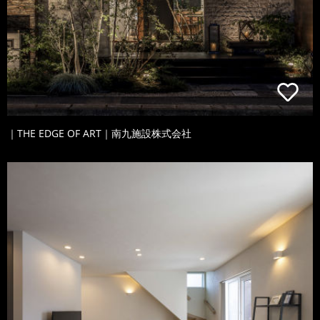
｜THE EDGE OF ART｜南九施設株式会社