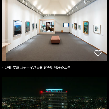
七戸町立鷹山宇一記念美術館等照明改修工事