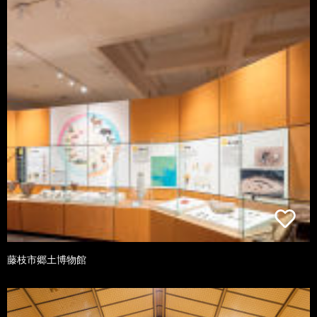
藤枝市郷土博物館