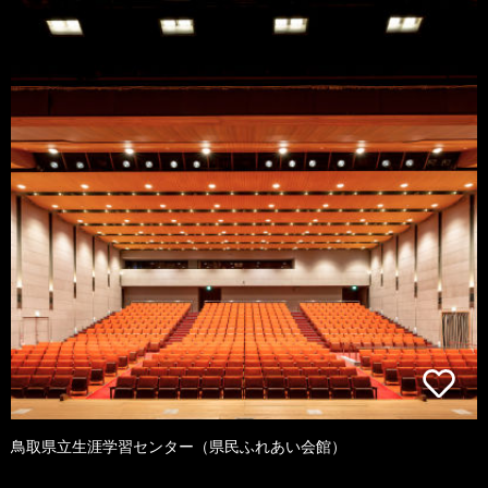
鳥取県立生涯学習センター（県民ふれあい会館）