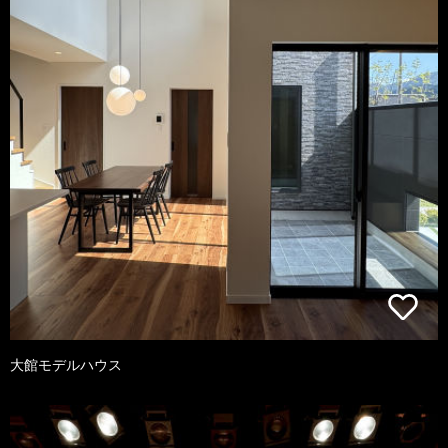
大館モデルハウス