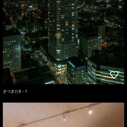
さつきた8・1