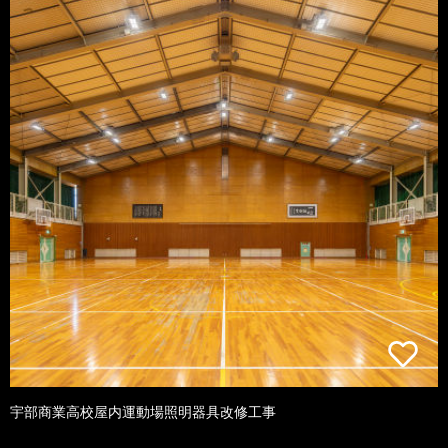
宇部商業高校屋内運動場照明器具改修工事