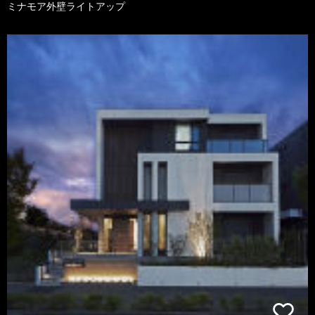
ミナモア外壁ライトアップ