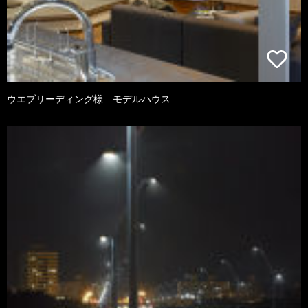
ウエブリーディング様 モデルハウス