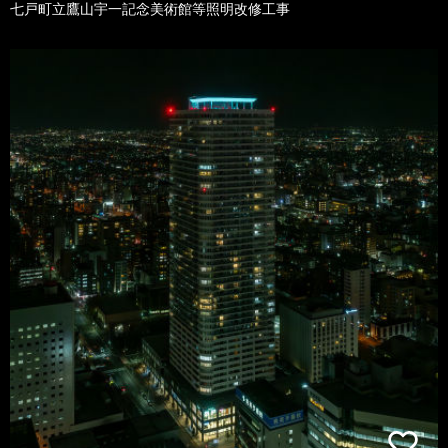
七戸町立鷹山宇一記念美術館等照明改修工事