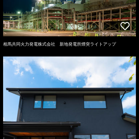
相馬共同火力発電株式会社 新地発電所煙突ライトアップ