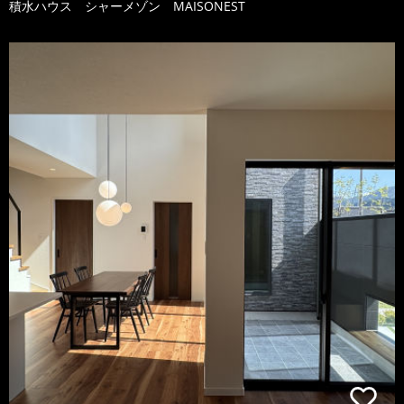
積水ハウス シャーメゾン MAISONEST