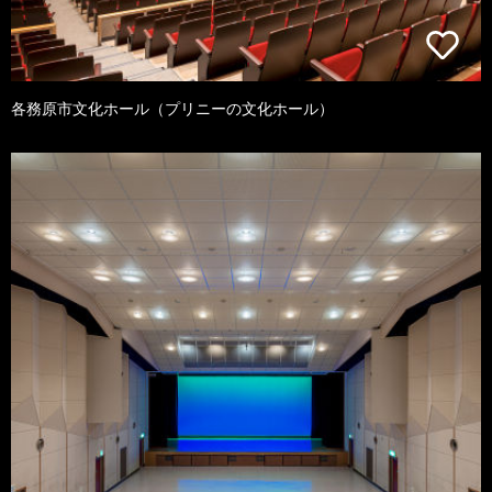
各務原市文化ホール（プリニーの文化ホール）