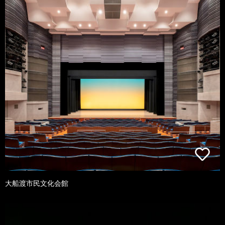
大船渡市民文化会館