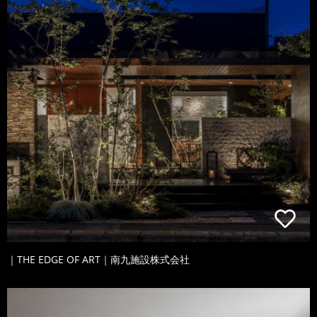
｜THE EDGE OF ART｜南九施設株式会社