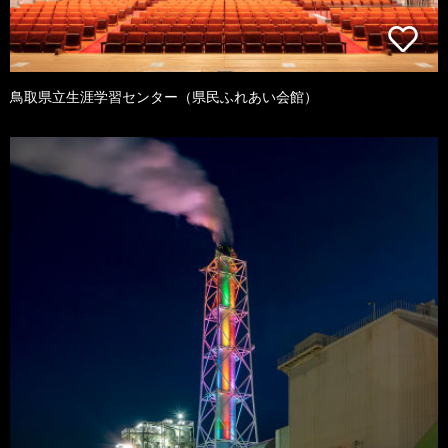
鳥取県立生涯学習センター（県民ふれあい会館）