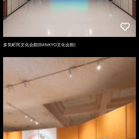
多気町民文化会館(BANKYO文化会館)