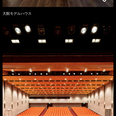
大館モデルハウス