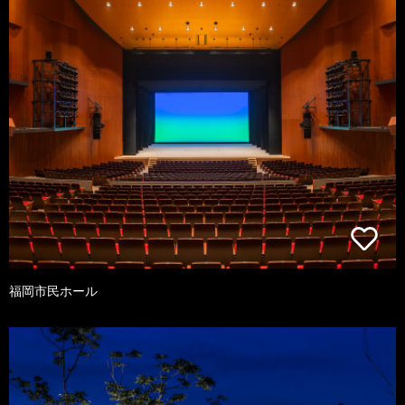
福岡市民ホール