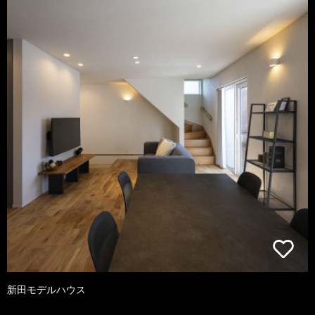
新田モデルハウス