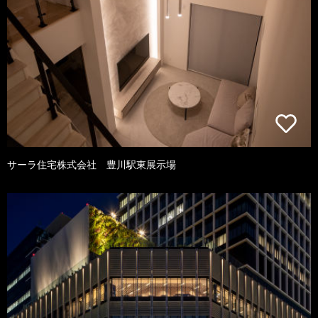
サーラ住宅株式会社 豊川駅東展示場