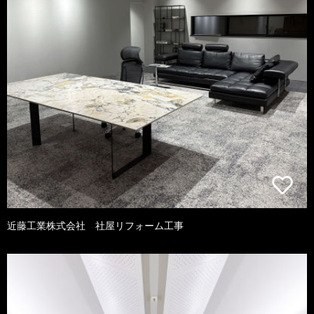
近藤工業株式会社 社屋リフォーム工事