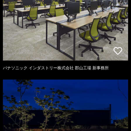
パナソニック インダストリー株式会社 郡山工場 新事務所