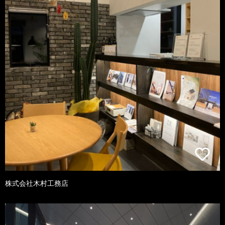
株式会社木村工務店