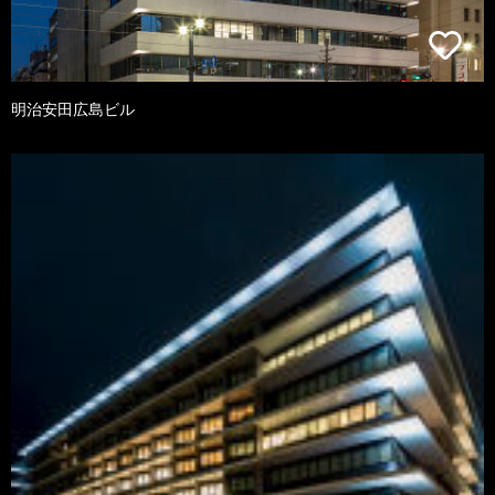
明治安田広島ビル