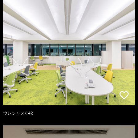
ウレシャス小松