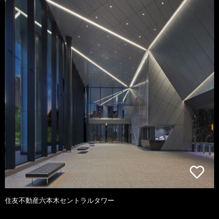
住友不動産六本木セントラルタワー