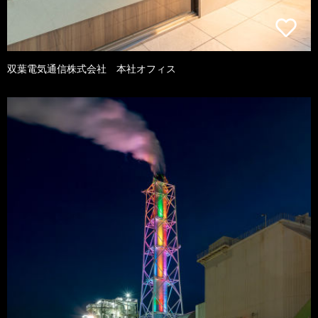
双葉電気通信株式会社 本社オフィス