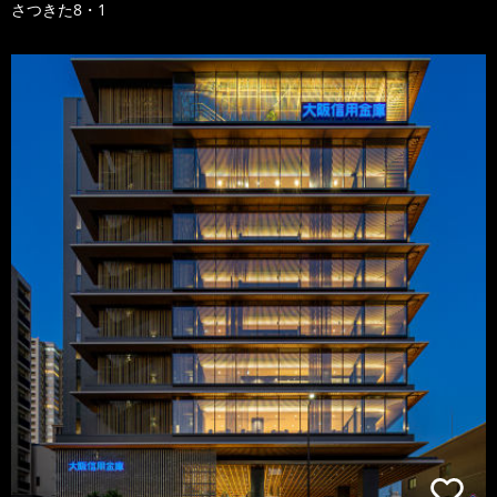
さつきた8・1