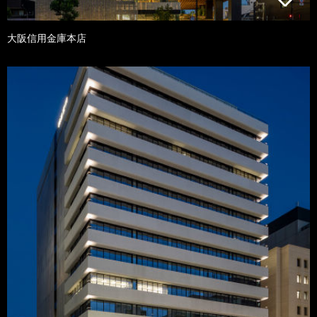
大阪信用金庫本店