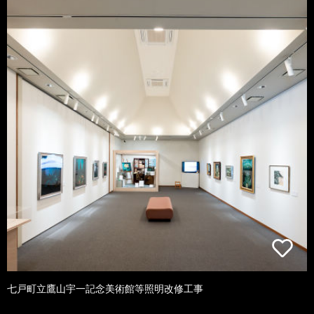
七戸町立鷹山宇一記念美術館等照明改修工事