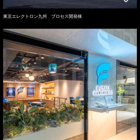
東京エレクトロン九州 プロセス開発棟