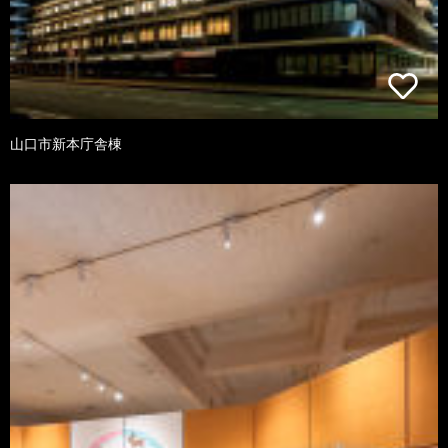
山口市新本庁舎棟