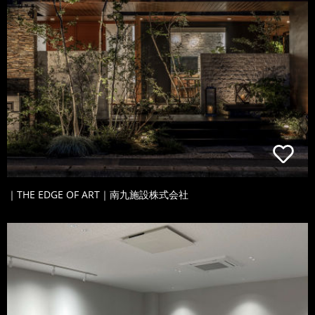
｜THE EDGE OF ART｜南九施設株式会社