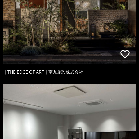
｜THE EDGE OF ART｜南九施設株式会社