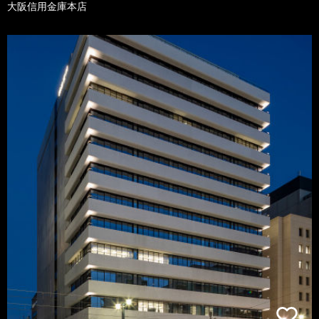
大阪信用金庫本店