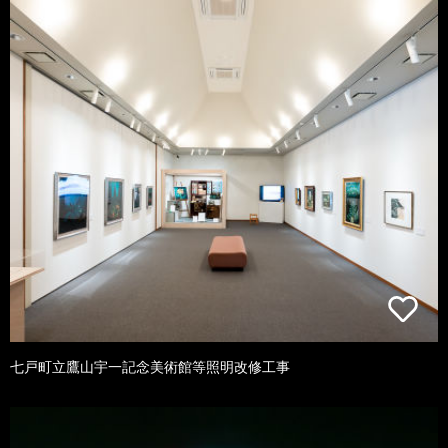
七戸町立鷹山宇一記念美術館等照明改修工事