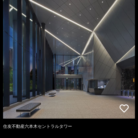
住友不動産六本木セントラルタワー