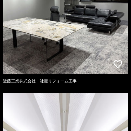
近藤工業株式会社 社屋リフォーム工事