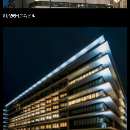
明治安田広島ビル