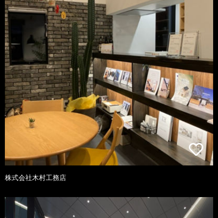
株式会社木村工務店