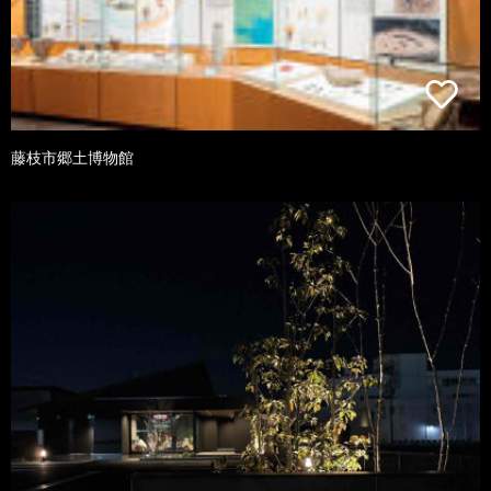
藤枝市郷土博物館