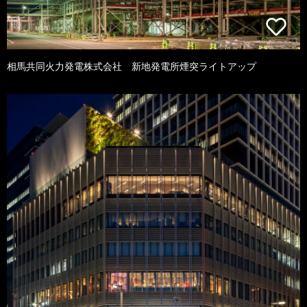
相馬共同火力発電株式会社 新地発電所煙突ライトアップ