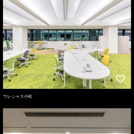
ウレシャス小松