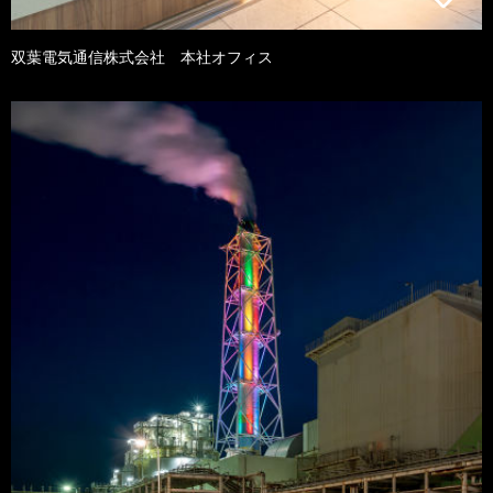
双葉電気通信株式会社 本社オフィス