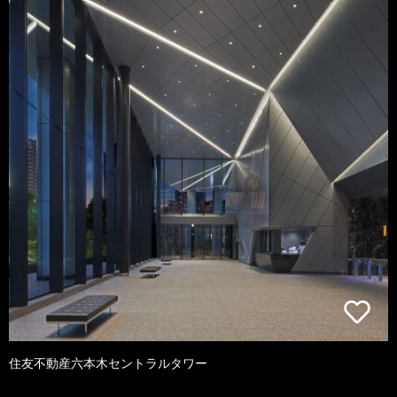
住友不動産六本木セントラルタワー