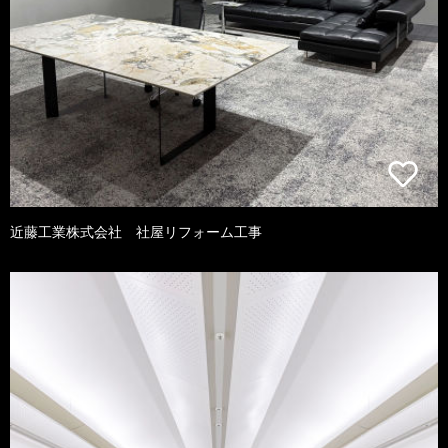
近藤工業株式会社 社屋リフォーム工事