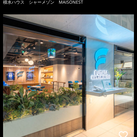
積水ハウス シャーメゾン MAISONEST