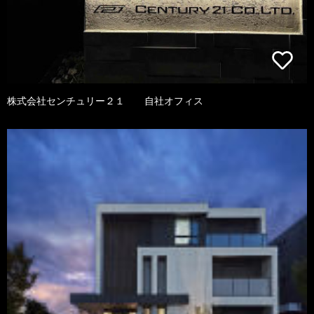
株式会社センチュリー２１ 自社オフィス