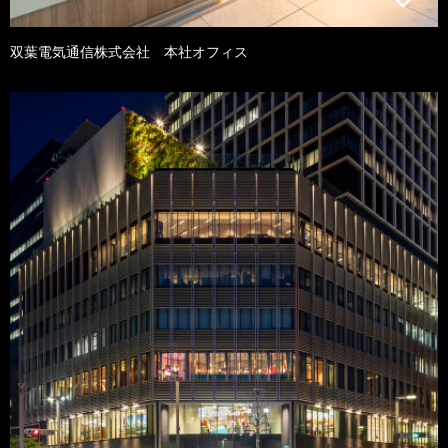
双葉電気通信株式会社 本社オフィス