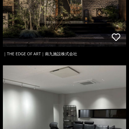
｜THE EDGE OF ART｜南九施設株式会社