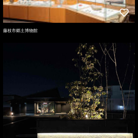
藤枝市郷土博物館