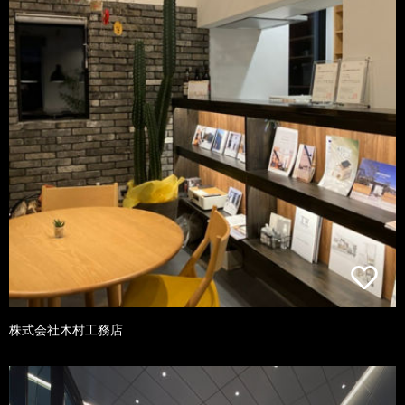
株式会社木村工務店