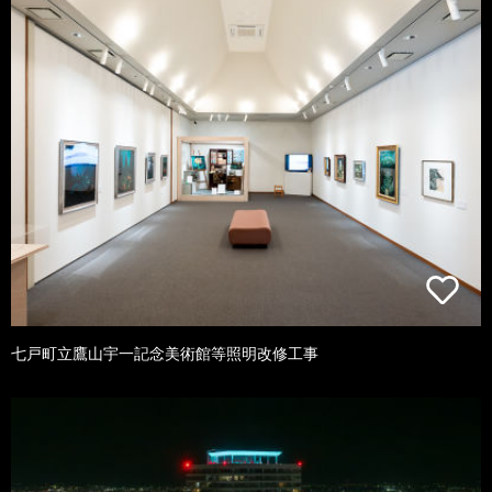
七戸町立鷹山宇一記念美術館等照明改修工事