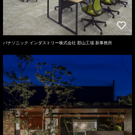
パナソニック インダストリー株式会社 郡山工場 新事務所