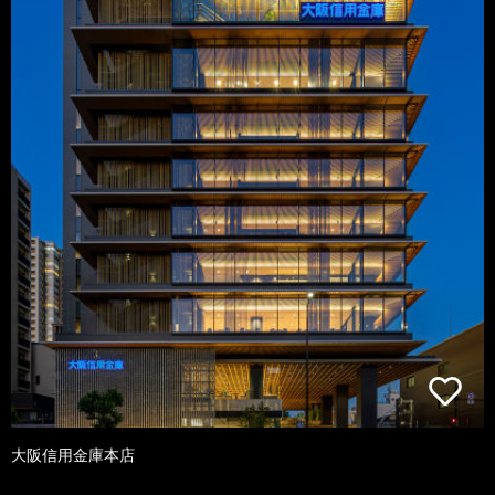
大阪信用金庫本店