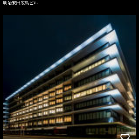
明治安田広島ビル