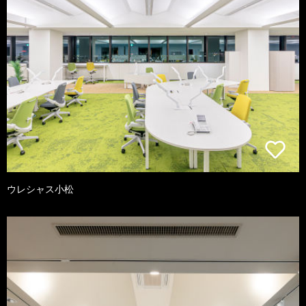
ウレシャス小松