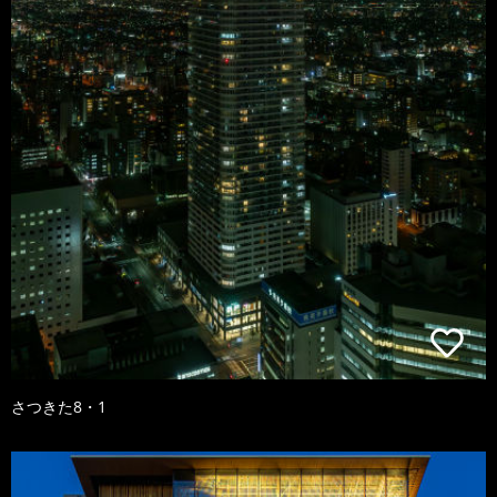
さつきた8・1