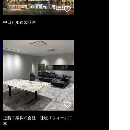
中日ビル建替計画
近藤工業株式会社 社屋リフォーム工
事