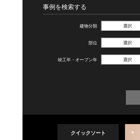
事例を検索する
選択
建物分類
選択
部位
選択
竣工年・
オープン年
クイックソート