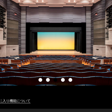
に入り機能について