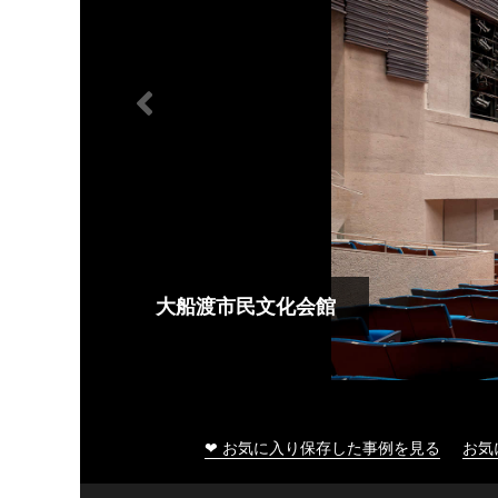
大船渡市民文化会館
❤ お気に入り保存した事例を見る
お気