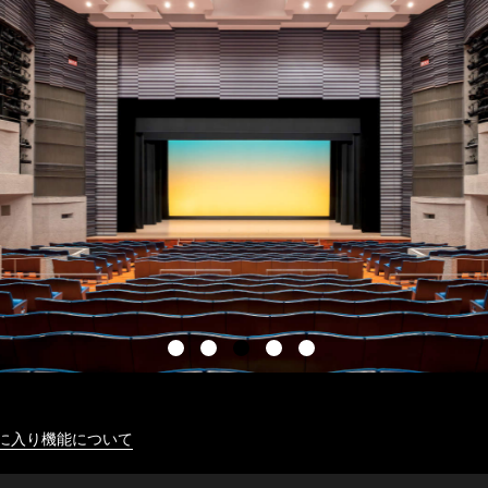
に入り機能について