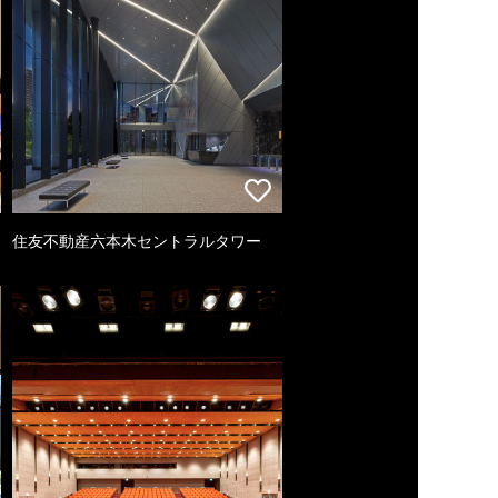
住友不動産六本木セントラルタワー