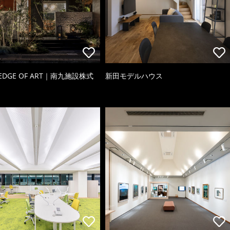
 EDGE OF ART｜南九施設株式
新田モデルハウス