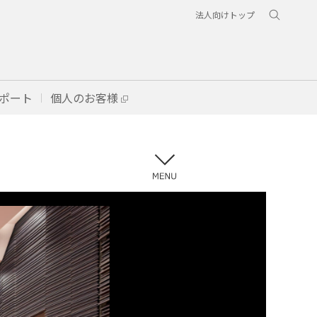
法人向けトップ
ポート
個人のお客様