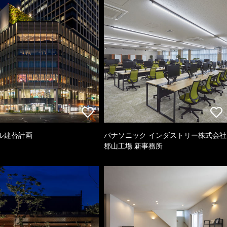
ル建替計画
パナソニック インダストリー株式会社
郡山工場 新事務所