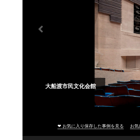
大船渡市民文化会館
❤ お気に入り保存した事例を見る
お気