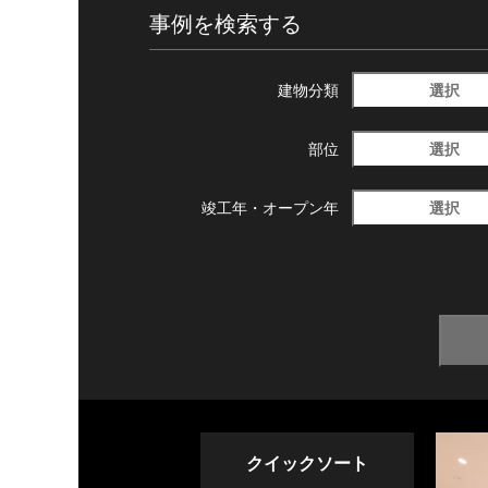
事例を検索する
選択
建物分類
選択
部位
選択
竣工年・
オープン年
クイックソート