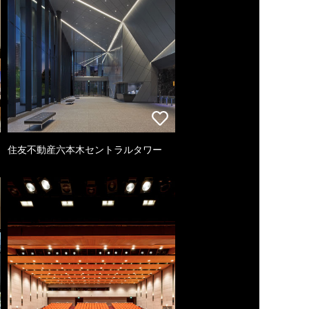
住友不動産六本木セントラルタワー