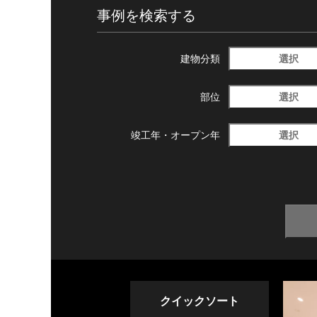
事例を検索する
選択
建物分類
選択
部位
選択
竣工年・
オープン年
クイックソート