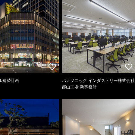
ル建替計画
パナソニック インダストリー株式会社
郡山工場 新事務所