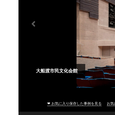
大船渡市民文化会館
❤ お気に入り保存した事例を見る
お気