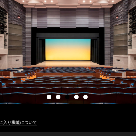
に入り機能について