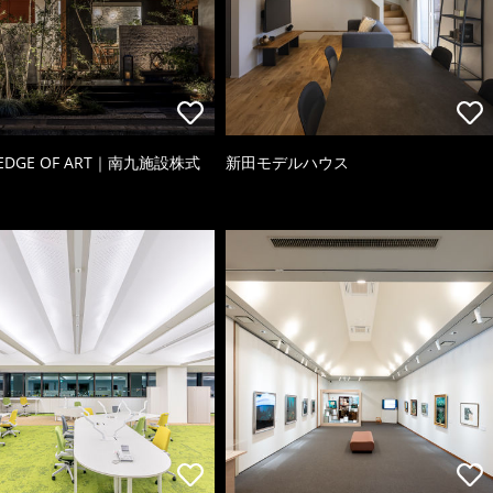
 EDGE OF ART｜南九施設株式
新田モデルハウス