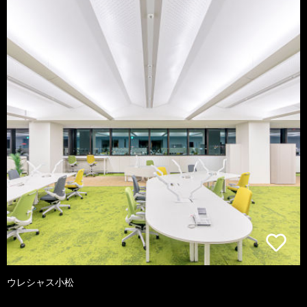
ウレシャス小松