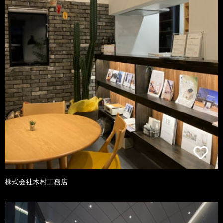
株式会社木村工務店