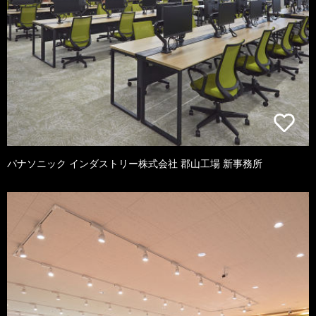
パナソニック インダストリー株式会社 郡山工場 新事務所