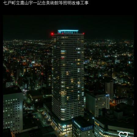
七戸町立鷹山宇一記念美術館等照明改修工事