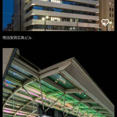
明治安田広島ビル