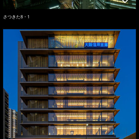
さつきた8・1