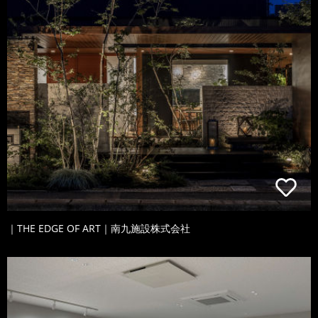
｜THE EDGE OF ART｜南九施設株式会社