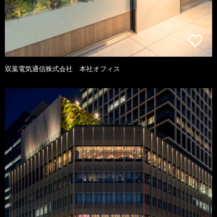
双葉電気通信株式会社 本社オフィス