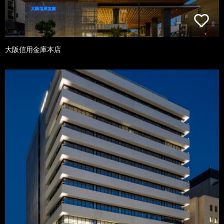
大阪信用金庫本店