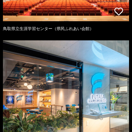
鳥取県立生涯学習センター（県民ふれあい会館）