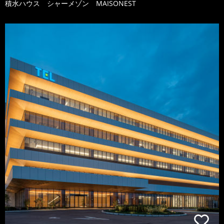
積水ハウス シャーメゾン MAISONEST