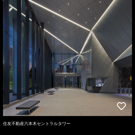
住友不動産六本木セントラルタワー