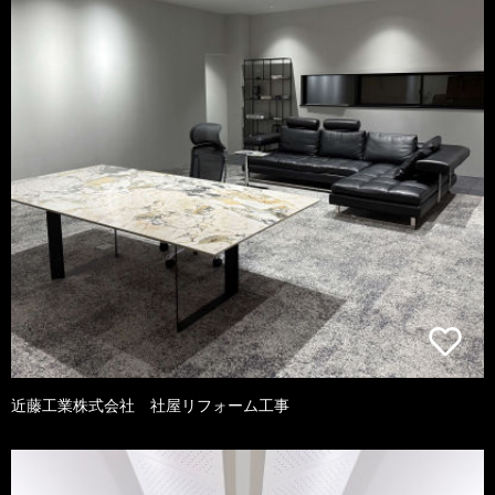
近藤工業株式会社 社屋リフォーム工事