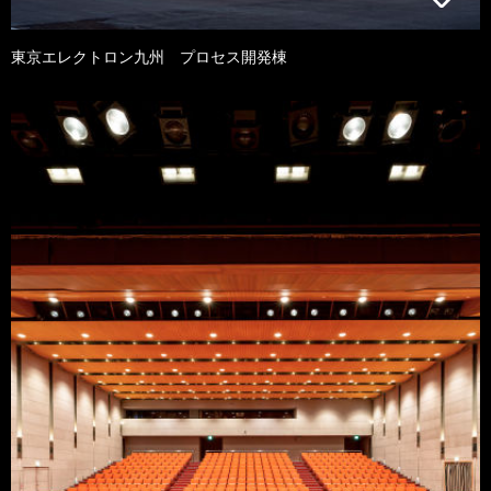
東京エレクトロン九州 プロセス開発棟