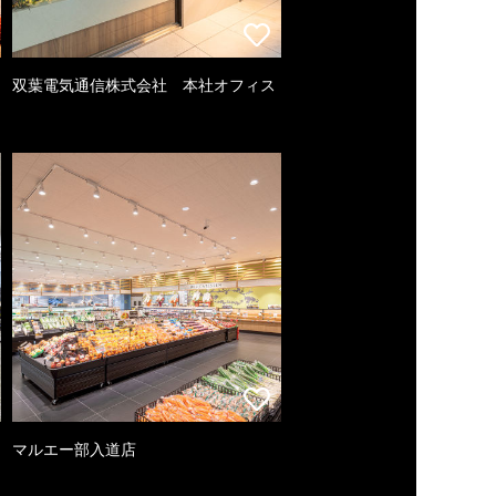
双葉電気通信株式会社 本社オフィス
マルエー部入道店