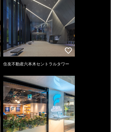
住友不動産六本木セントラルタワー