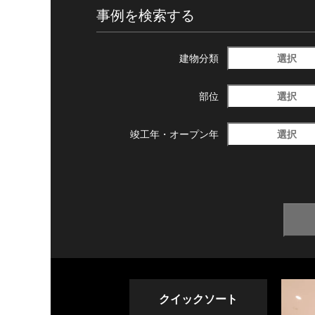
事例を検索する
選択
建物分類
選択
部位
選択
竣工年・
オープン年
クイックソート