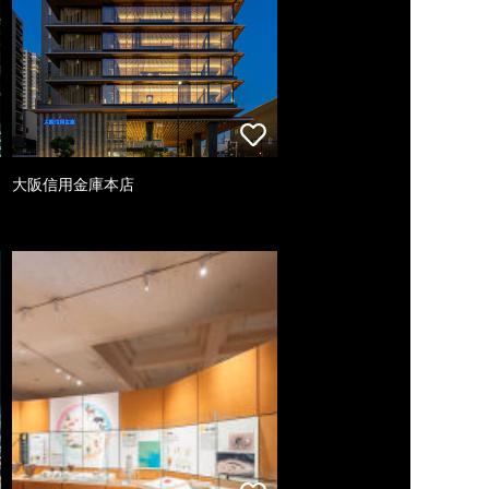
大阪信用金庫本店