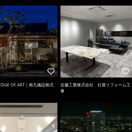
 EDGE OF ART｜南九施設株式
近藤工業株式会社 社屋リフォーム工
事