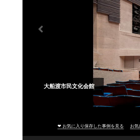
大船渡市民文化会館
❤ お気に入り保存した事例を見る
お気