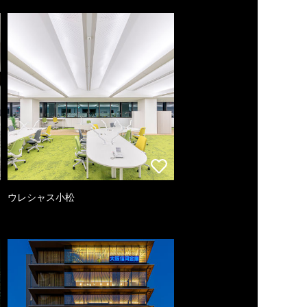
ウレシャス小松