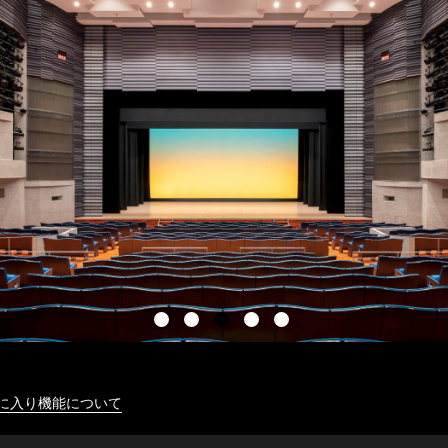
に入り機能について