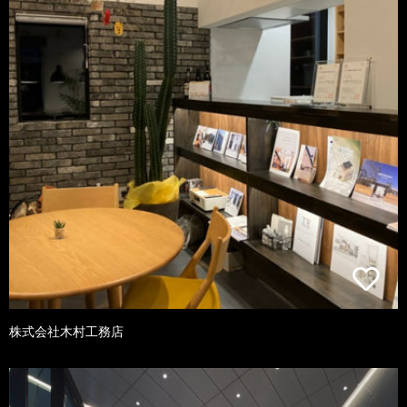
株式会社木村工務店