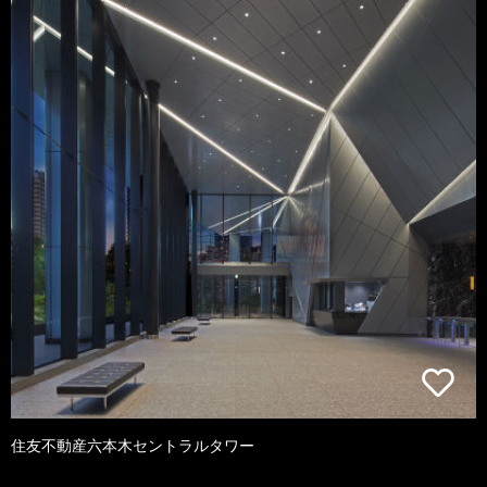
住友不動産六本木セントラルタワー