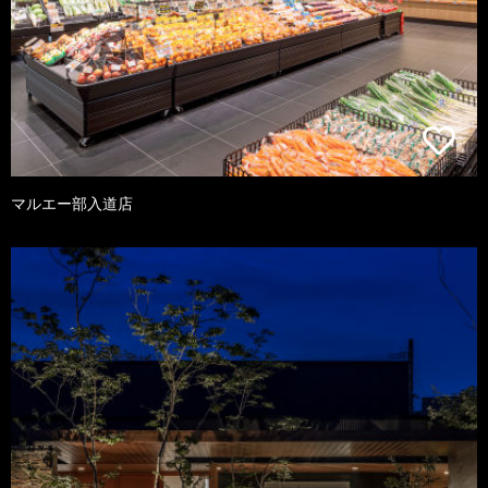
マルエー部入道店