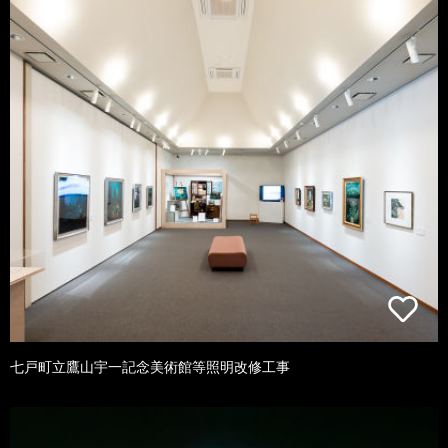
七戸町立鷹山宇一記念美術館等照明改修工事