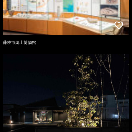
藤枝市郷土博物館