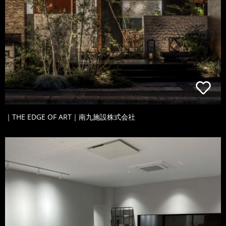
｜THE EDGE OF ART｜南九施設株式会社