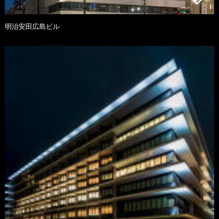
明治安田広島ビル