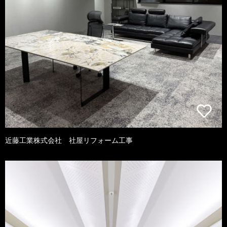
近藤工業株式会社 社屋リフォーム工事