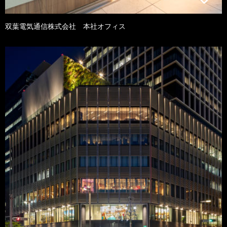
双葉電気通信株式会社 本社オフィス