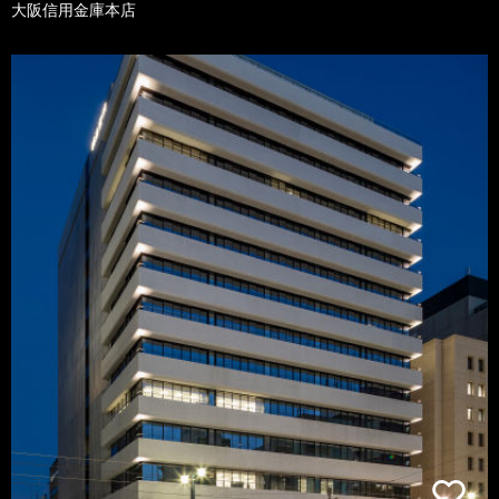
大阪信用金庫本店