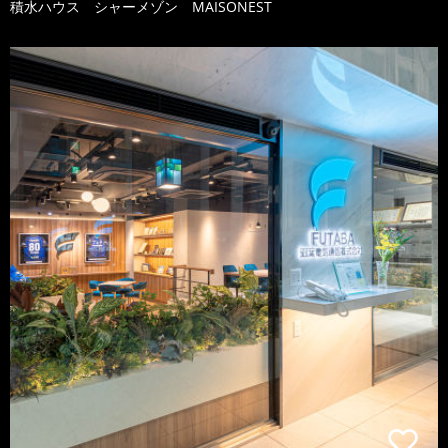
積水ハウス シャーメゾン MAISONEST