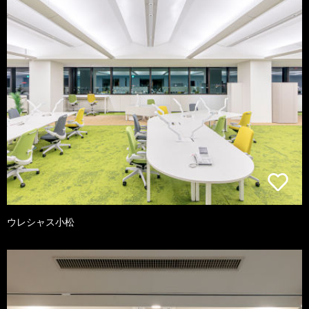
ウレシャス小松