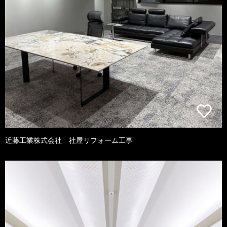
近藤工業株式会社 社屋リフォーム工事