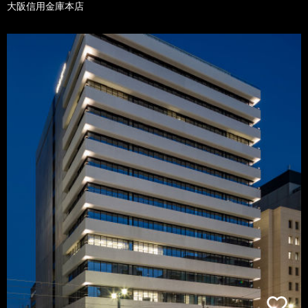
大阪信用金庫本店