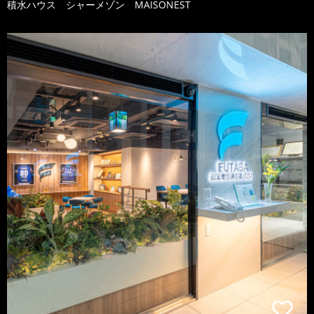
積水ハウス シャーメゾン MAISONEST