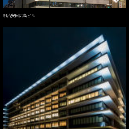
明治安田広島ビル