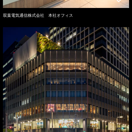
双葉電気通信株式会社 本社オフィス