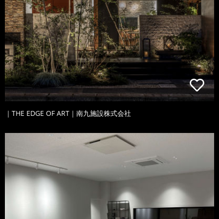
｜THE EDGE OF ART｜南九施設株式会社