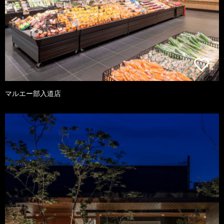
マルエー部入道店