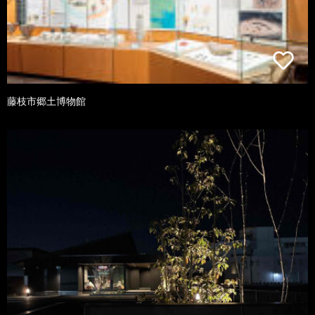
藤枝市郷土博物館