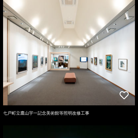
七戸町立鷹山宇一記念美術館等照明改修工事