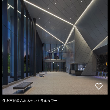
住友不動産六本木セントラルタワー