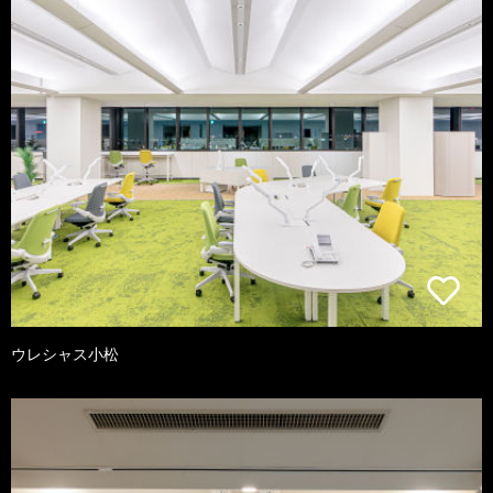
ウレシャス小松