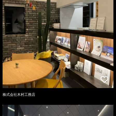
株式会社木村工務店