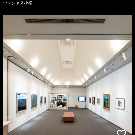
ウレシャス小松