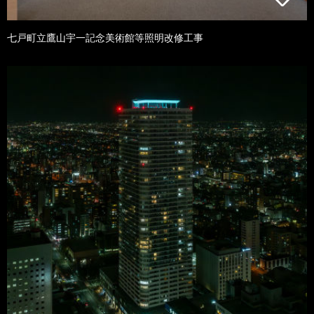
七戸町立鷹山宇一記念美術館等照明改修工事