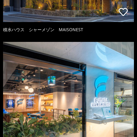
積水ハウス シャーメゾン MAISONEST