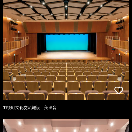
羽後町文化交流施設 美里音