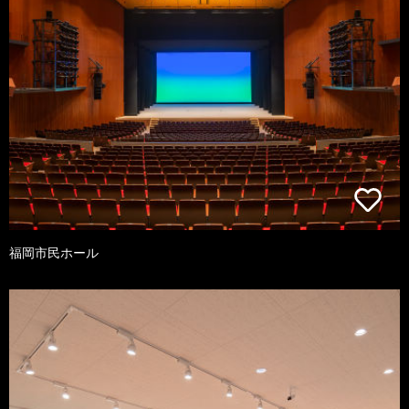
福岡市民ホール