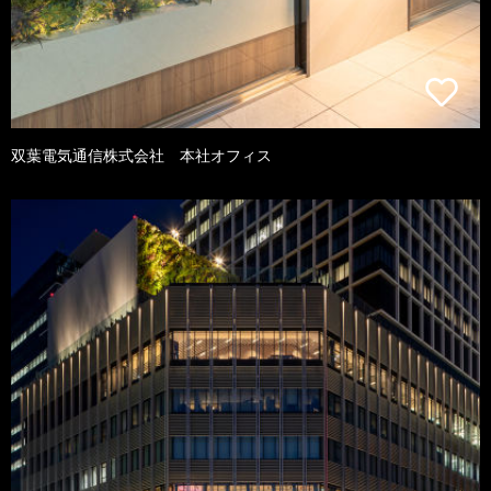
双葉電気通信株式会社 本社オフィス