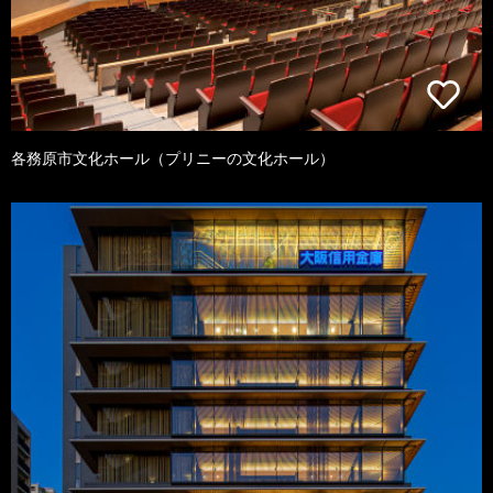
各務原市文化ホール（プリニーの文化ホール）