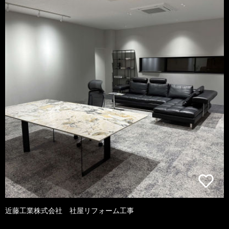
近藤工業株式会社 社屋リフォーム工事