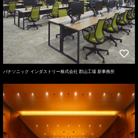
パナソニック インダストリー株式会社 郡山工場 新事務所