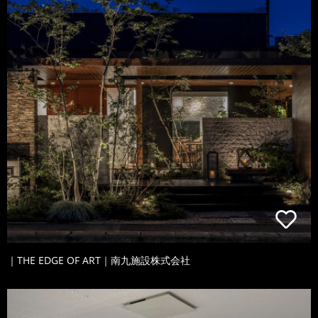
｜THE EDGE OF ART｜南九施設株式会社