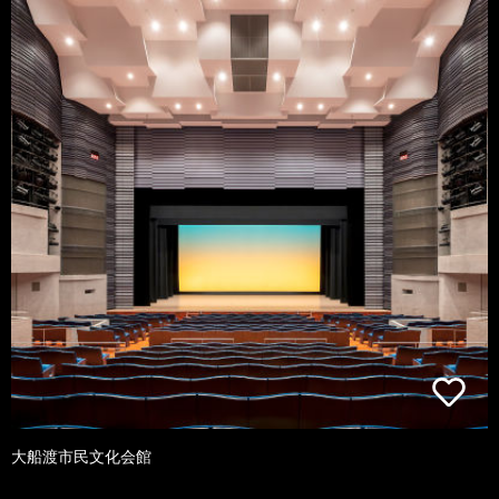
大船渡市民文化会館