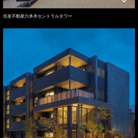
住友不動産六本木セントラルタワー