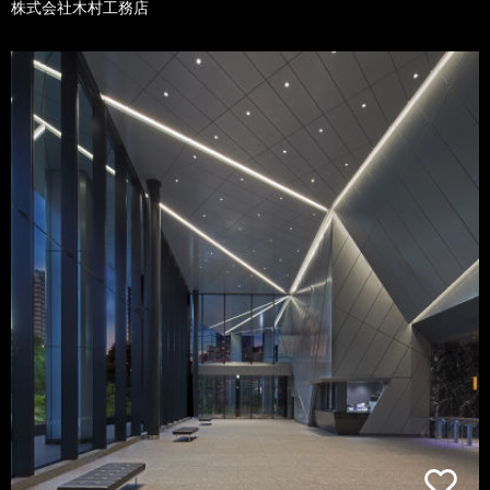
株式会社木村工務店