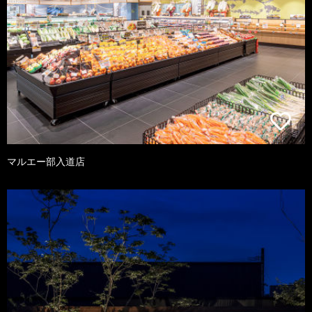
マルエー部入道店