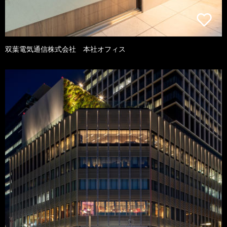
双葉電気通信株式会社 本社オフィス