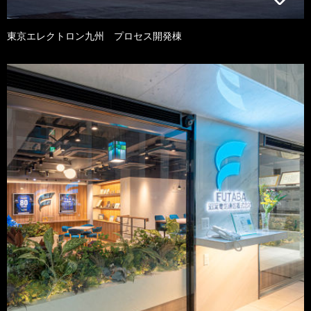
東京エレクトロン九州 プロセス開発棟