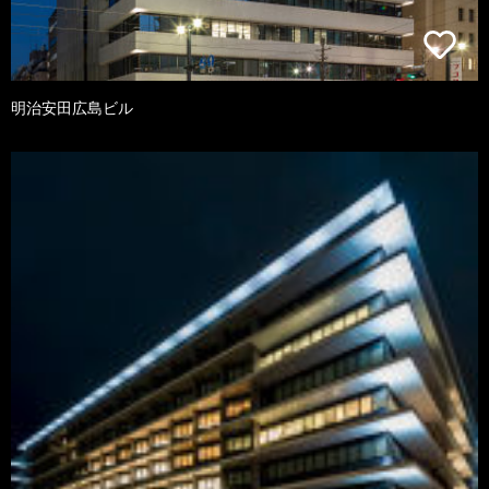
明治安田広島ビル