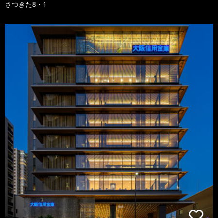
さつきた8・1