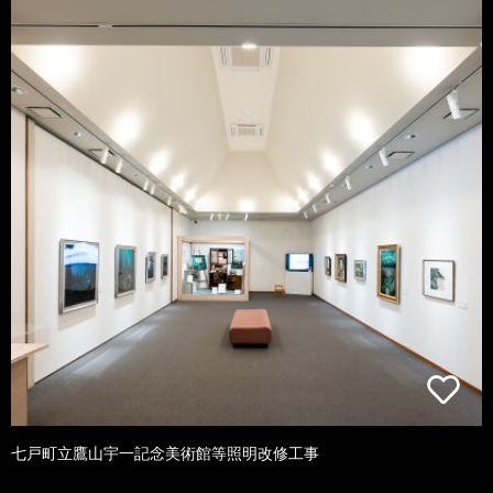
七戸町立鷹山宇一記念美術館等照明改修工事