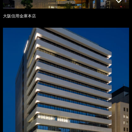
大阪信用金庫本店