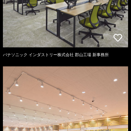
パナソニック インダストリー株式会社 郡山工場 新事務所