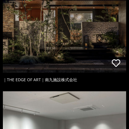
｜THE EDGE OF ART｜南九施設株式会社