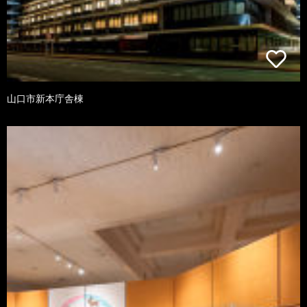
山口市新本庁舎棟