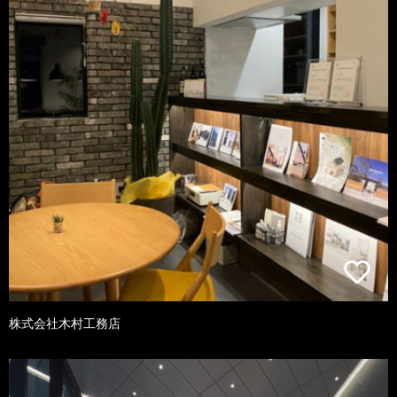
株式会社木村工務店