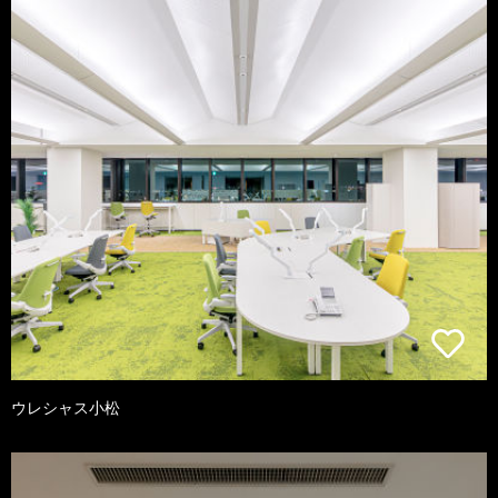
ウレシャス小松