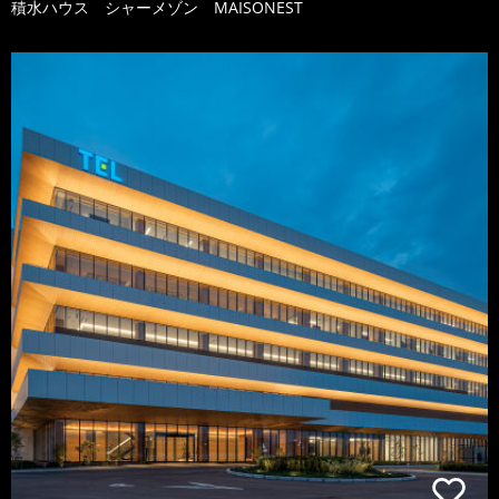
積水ハウス シャーメゾン MAISONEST