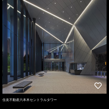
住友不動産六本木セントラルタワー