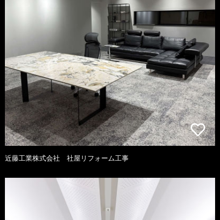
近藤工業株式会社 社屋リフォーム工事