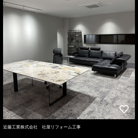
近藤工業株式会社 社屋リフォーム工事