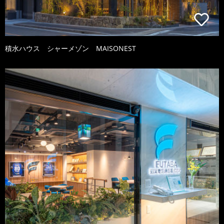
積水ハウス シャーメゾン MAISONEST