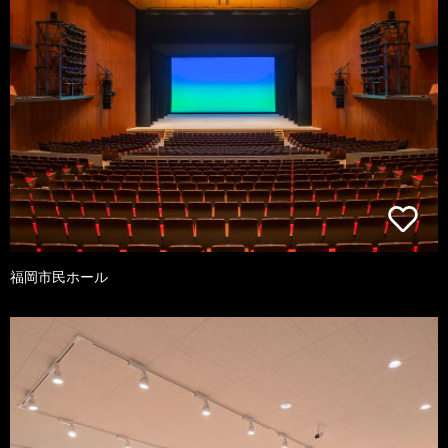
福岡市民ホール