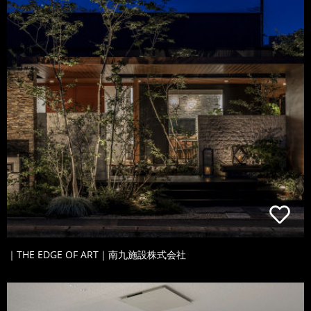
｜THE EDGE OF ART｜南九施設株式会社