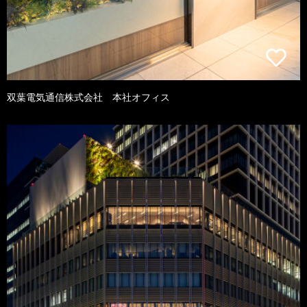
双葉電気通信株式会社 本社オフィス