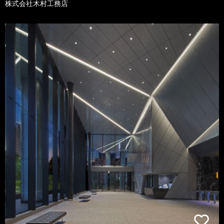
株式会社木村工務店