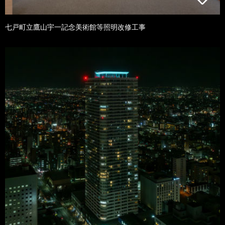
七戸町立鷹山宇一記念美術館等照明改修工事