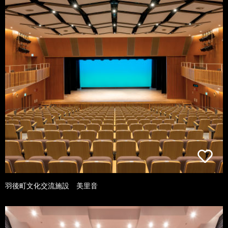
羽後町文化交流施設 美里音