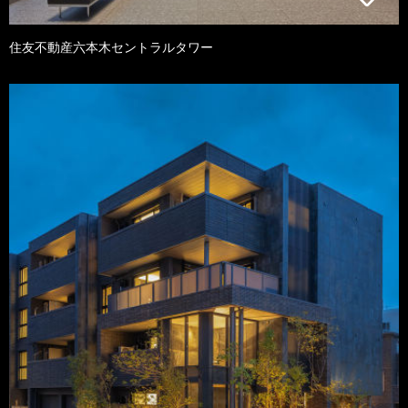
住友不動産六本木セントラルタワー