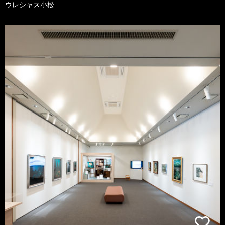
ウレシャス小松