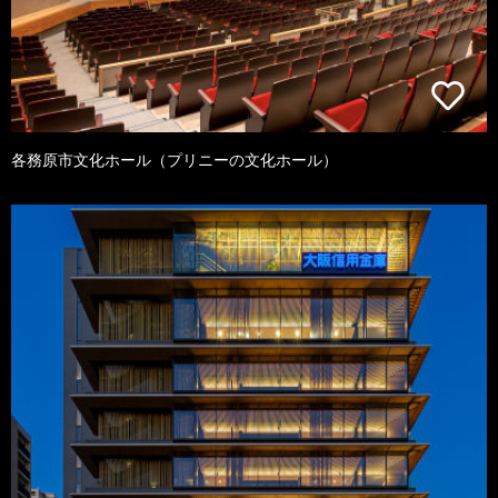
各務原市文化ホール（プリニーの文化ホール）