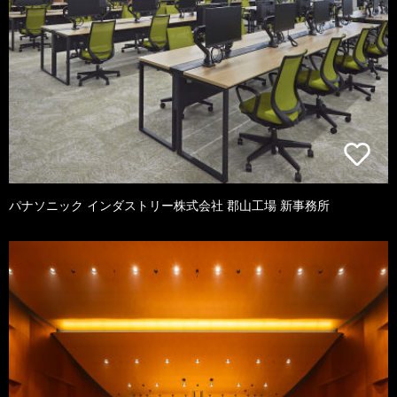
パナソニック インダストリー株式会社 郡山工場 新事務所