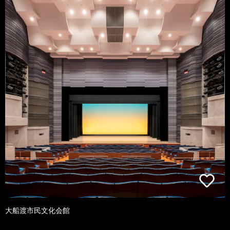
大船渡市民文化会館