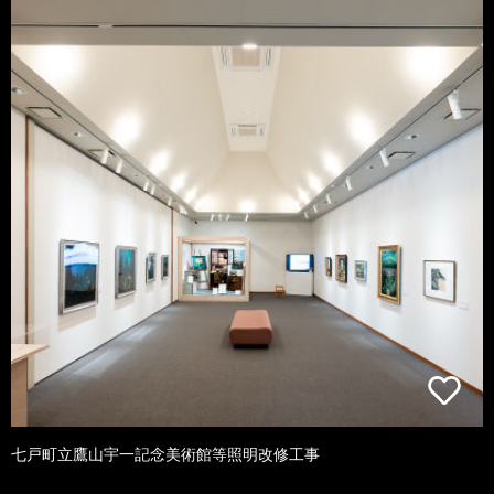
七戸町立鷹山宇一記念美術館等照明改修工事