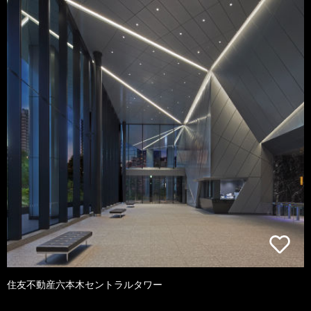
住友不動産六本木セントラルタワー