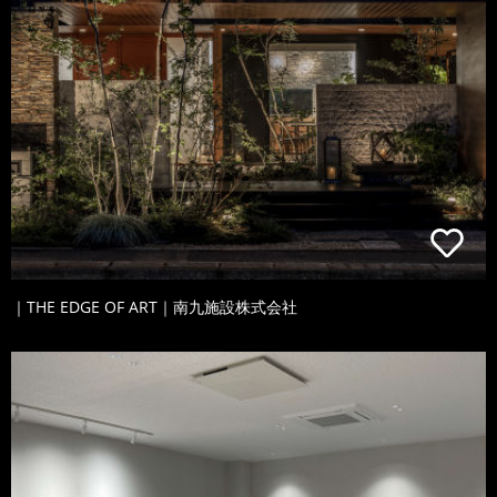
｜THE EDGE OF ART｜南九施設株式会社