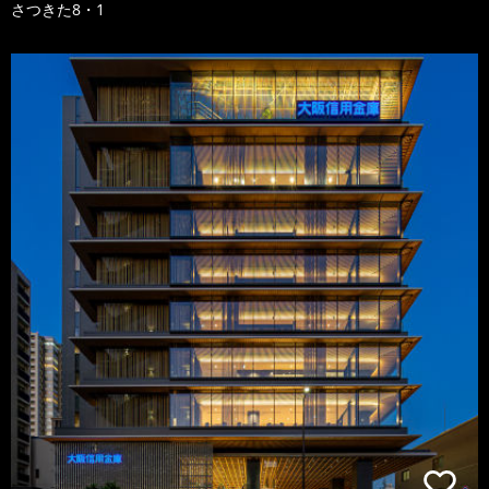
さつきた8・1