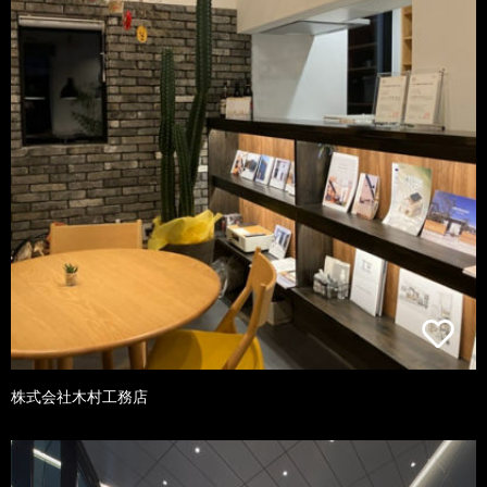
株式会社木村工務店