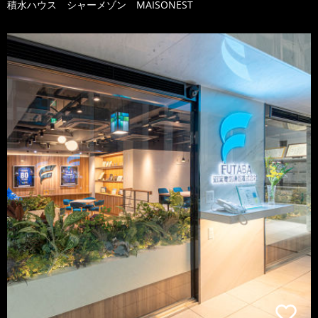
積水ハウス シャーメゾン MAISONEST