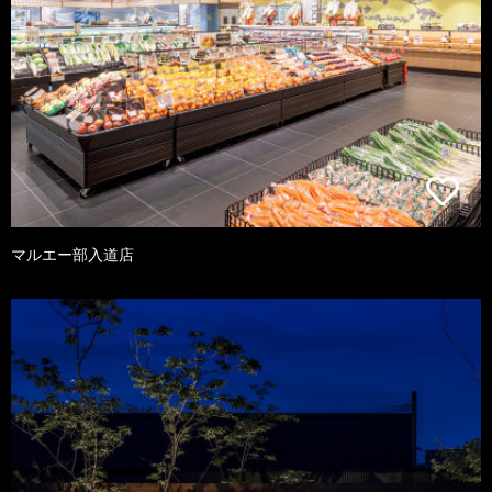
マルエー部入道店