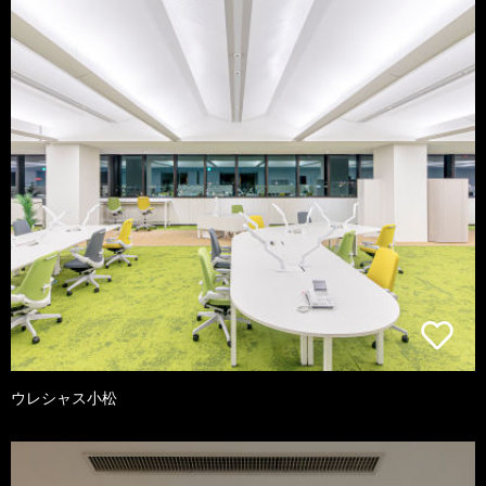
ウレシャス小松