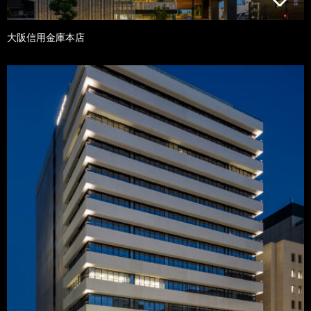
大阪信用金庫本店