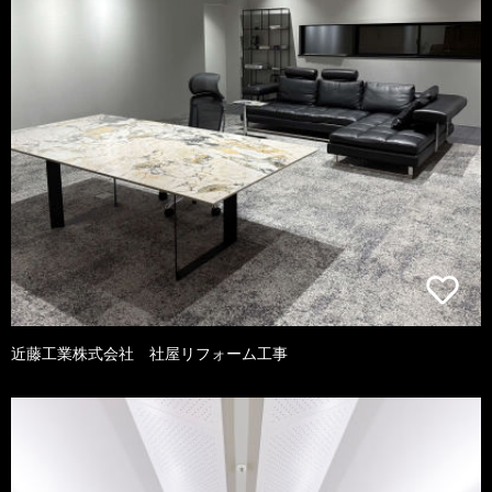
近藤工業株式会社 社屋リフォーム工事