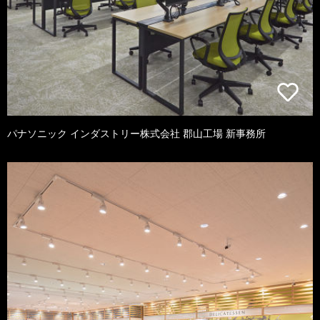
パナソニック インダストリー株式会社 郡山工場 新事務所