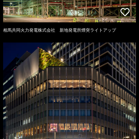
相馬共同火力発電株式会社 新地発電所煙突ライトアップ