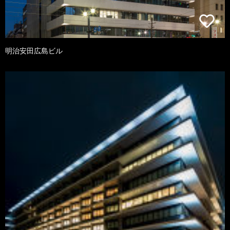
明治安田広島ビル