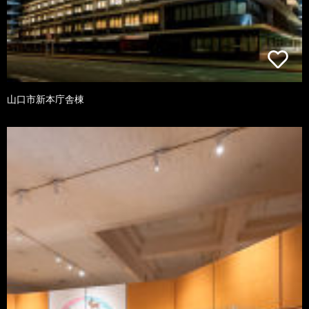
山口市新本庁舎棟