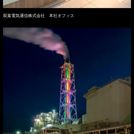
双葉電気通信株式会社 本社オフィス