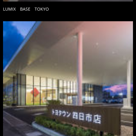
LUMIX BASE TOKYO