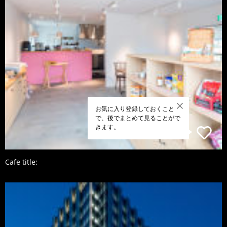
お気に入り登録しておくこと
で、後でまとめて見ることがで
きます。
Cafe title: