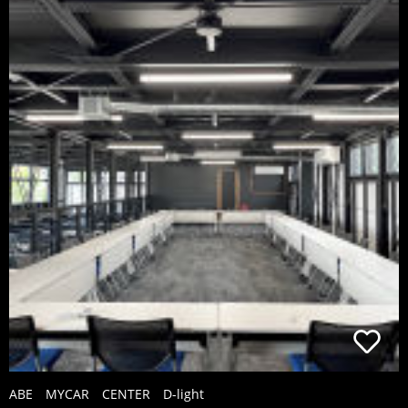
ABE MYCAR CENTER D-light