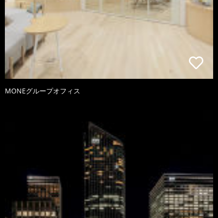
MONEグループオフィス