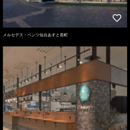
メルセデス・ベンツ仙台あすと長町