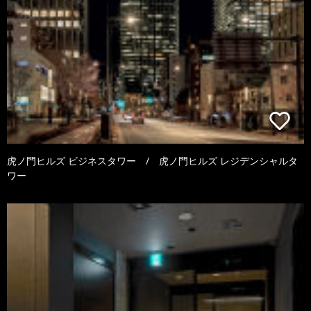
虎ノ門ヒルズ ビジネスタワー / 虎ノ門ヒルズ レジデンシャルタ
ワー