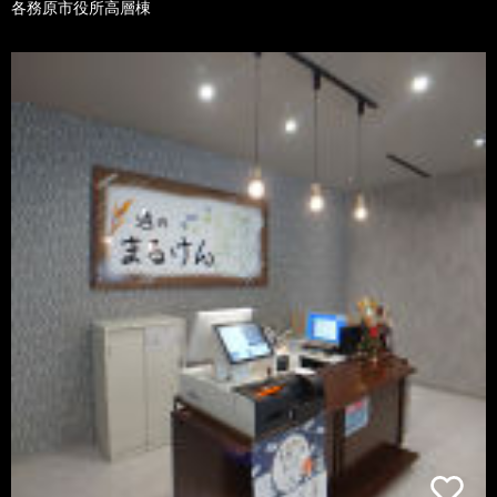
各務原市役所高層棟