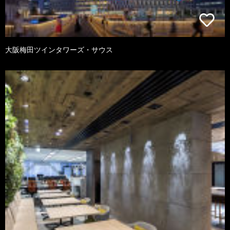
大阪梅田ツインタワーズ・サウス