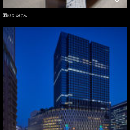
酒のまるけん