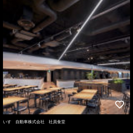
いすゞ自動車株式会社 社員食堂