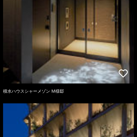
積水ハウスシャーメゾン M様邸