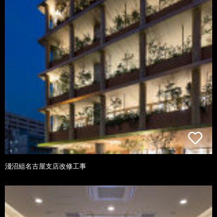
淺沼組名古屋支店改修工事