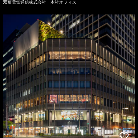
双葉電気通信株式会社 本社オフィス