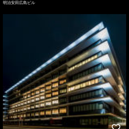
明治安田広島ビル