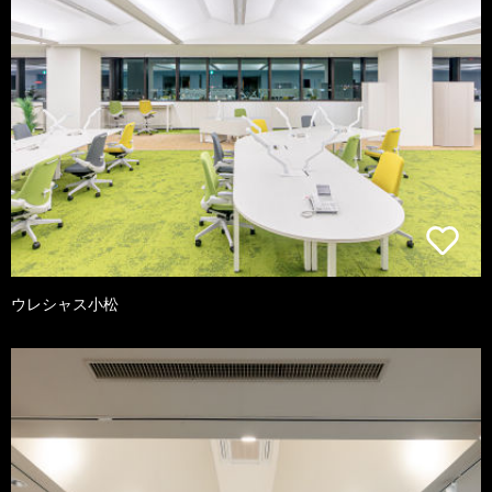
ウレシャス小松