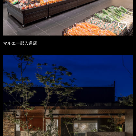
マルエー部入道店