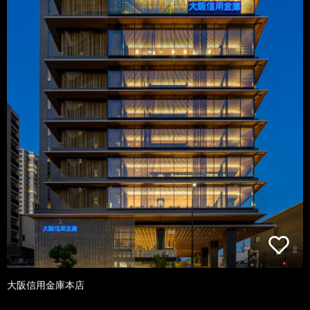
大阪信用金庫本店