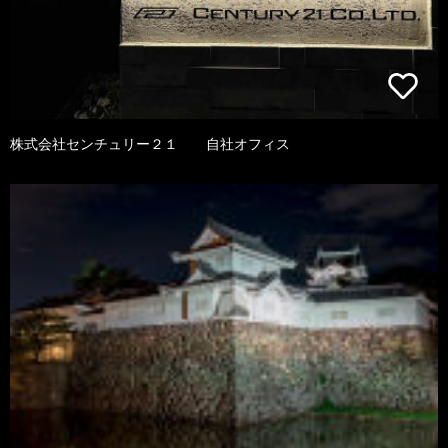
株式会社センチュリー２１ 自社オフィス