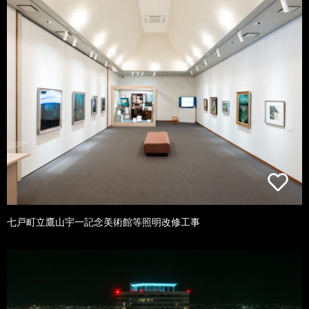
七戸町立鷹山宇一記念美術館等照明改修工事