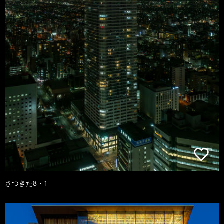
さつきた8・1