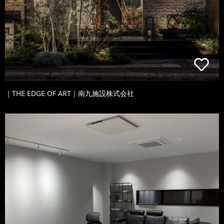
｜THE EDGE OF ART｜南九施設株式会社