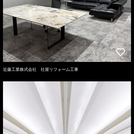
近藤工業株式会社 社屋リフォーム工事