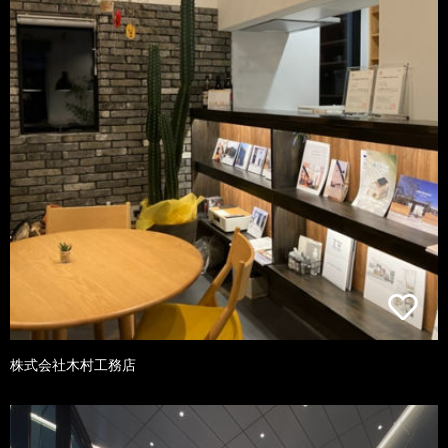
株式会社木村工務店