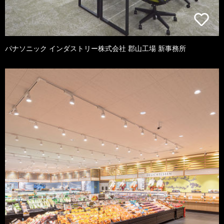
パナソニック インダストリー株式会社 郡山工場 新事務所