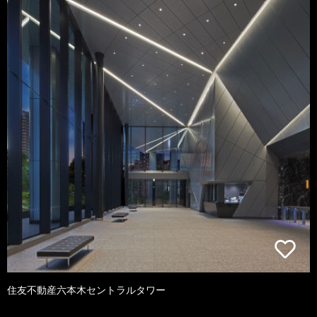
住友不動産六本木セントラルタワー