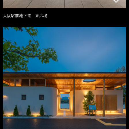
大阪駅前地下道 東広場