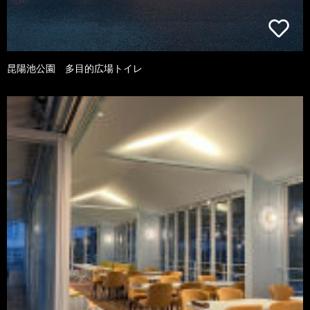
昆陽池公園 多目的広場トイレ