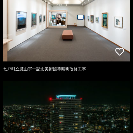
七戸町立鷹山宇一記念美術館等照明改修工事