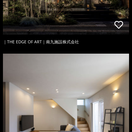
｜THE EDGE OF ART｜南九施設株式会社