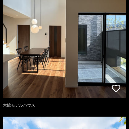
大館モデルハウス