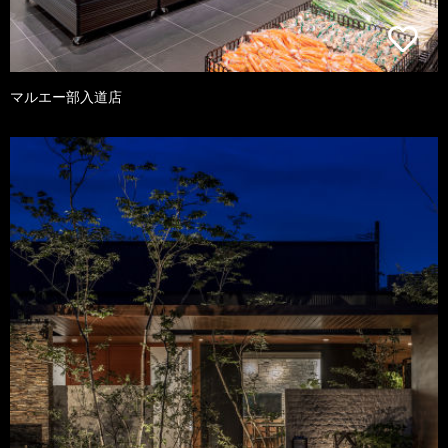
マルエー部入道店