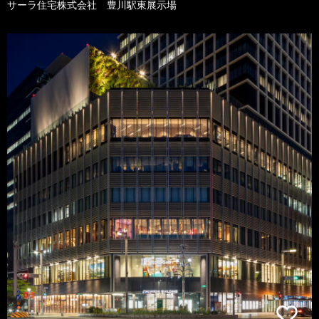
サーラ住宅株式会社 豊川駅東展示場