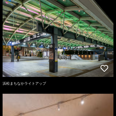
浜松まちなかライトアップ