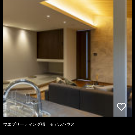
ウエブリーディング様 モデルハウス