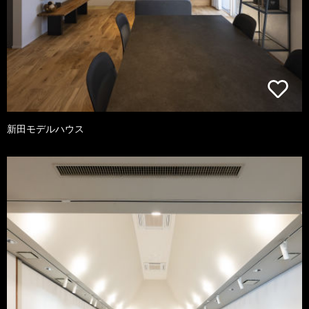
新田モデルハウス