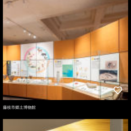
藤枝市郷土博物館