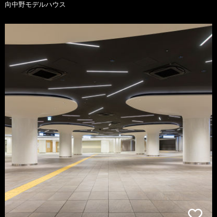
向中野モデルハウス