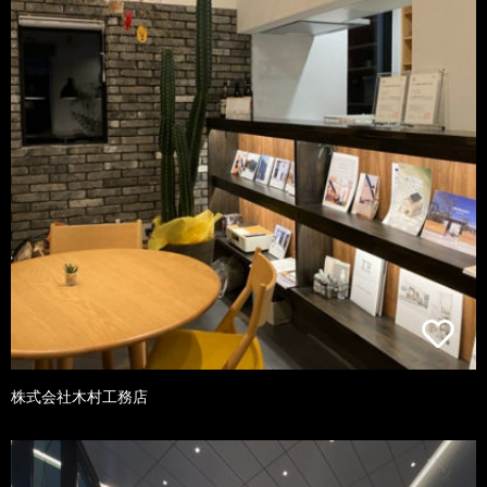
株式会社木村工務店