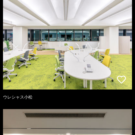
ウレシャス小松