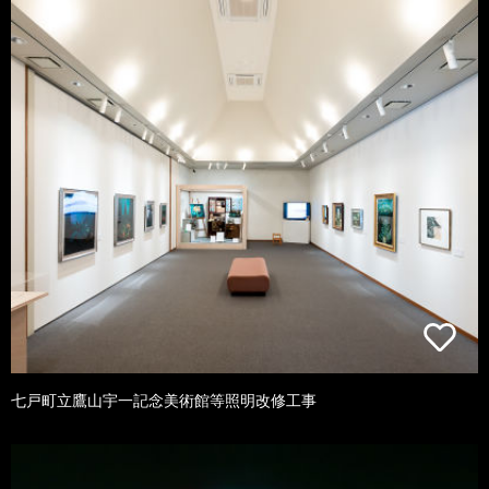
七戸町立鷹山宇一記念美術館等照明改修工事