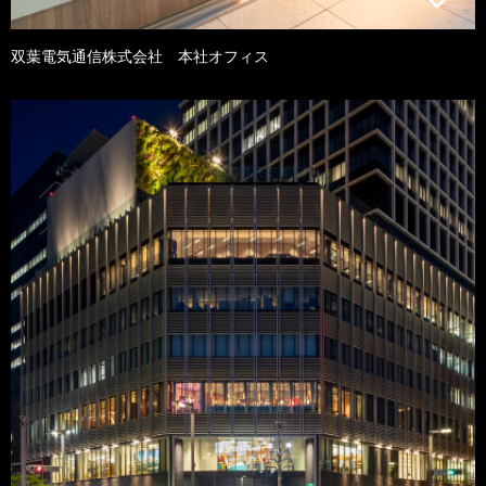
双葉電気通信株式会社 本社オフィス