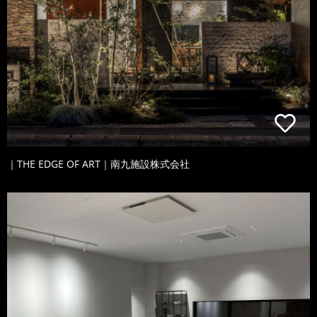
｜THE EDGE OF ART｜南九施設株式会社