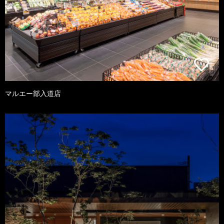
マルエー部入道店