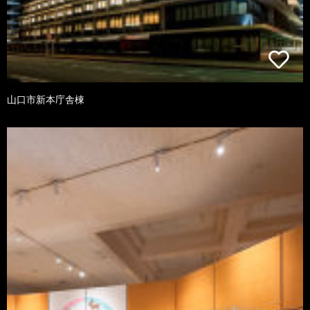
山口市新本庁舎棟