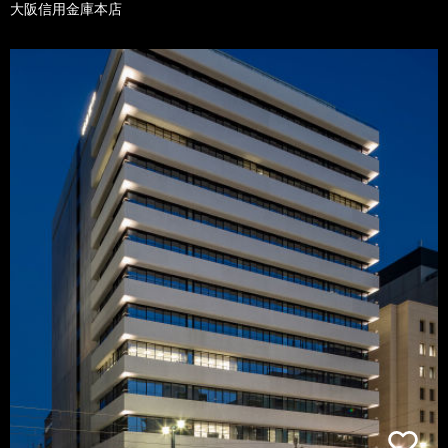
大阪信用金庫本店