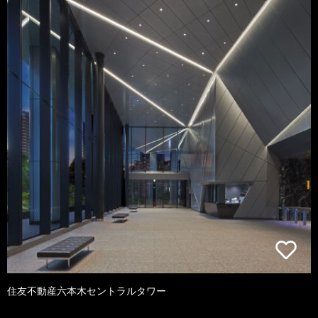
住友不動産六本木セントラルタワー