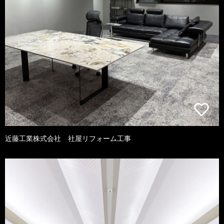
近藤工業株式会社 社屋リフォーム工事