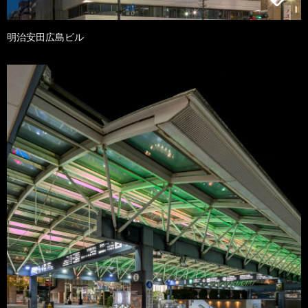
明治安田広島ビル