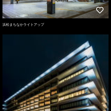
浜松まちなかライトアップ