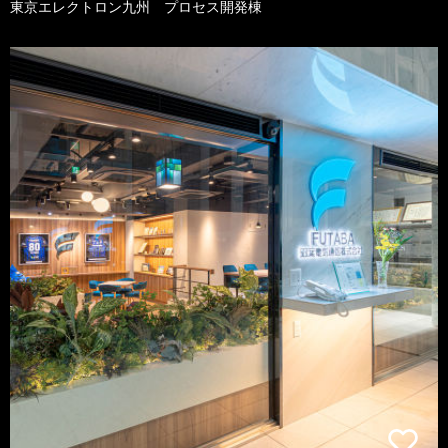
東京エレクトロン九州 プロセス開発棟