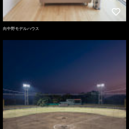
向中野モデルハウス