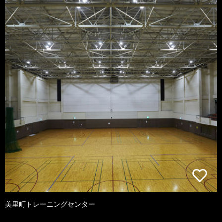
美里町トレーニングセンター