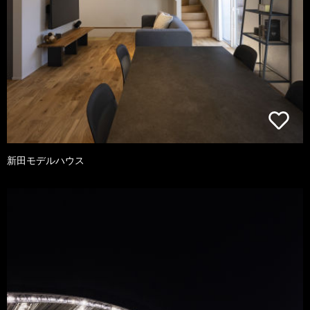
新田モデルハウス