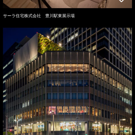
サーラ住宅株式会社 豊川駅東展示場