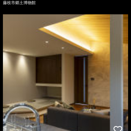
藤枝市郷土博物館