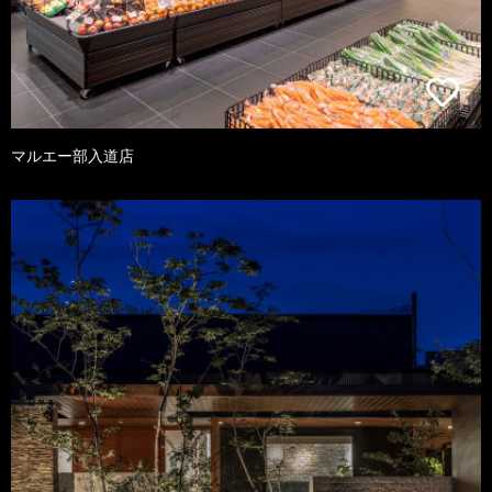
マルエー部入道店