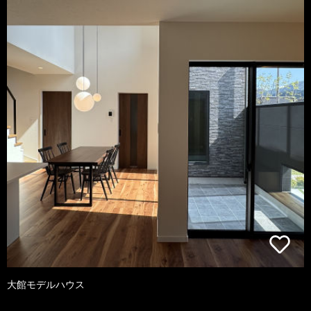
大館モデルハウス