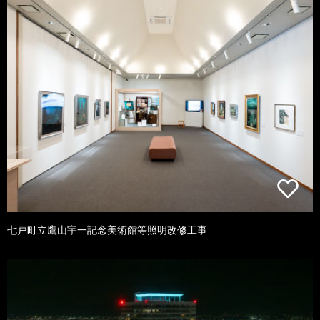
七戸町立鷹山宇一記念美術館等照明改修工事