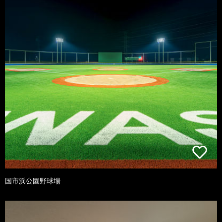
国市浜公園野球場