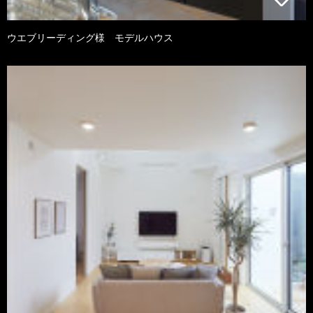
ウエブリーディング様 モデルハウス