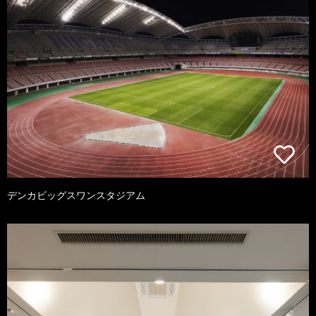
デンカビッグスワンスタジアム