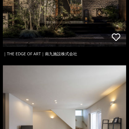
｜THE EDGE OF ART｜南九施設株式会社