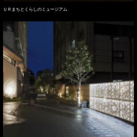
ＵＲまちとくらしのミュージアム