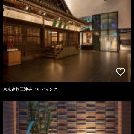
東京建物三津寺ビルディング