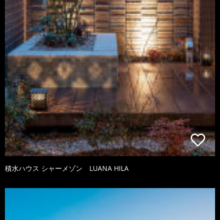
積水ハウス シャーメゾン LUANA HILA