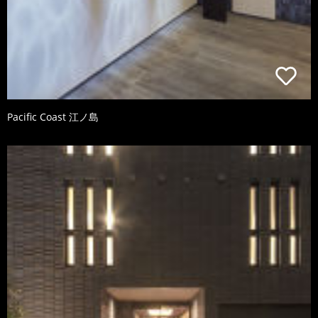
Pacific Coast 江ノ島