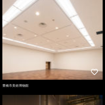
豊橋市美術博物館