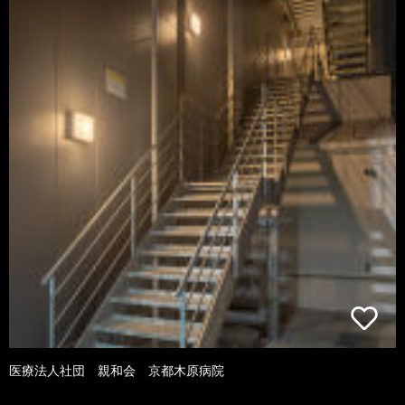
医療法人社団 親和会 京都木原病院