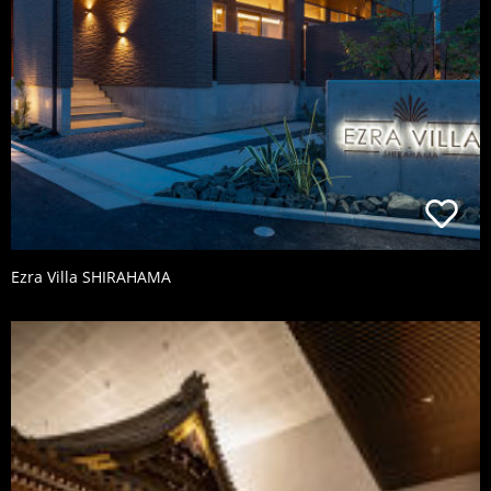
Ezra Villa SHIRAHAMA