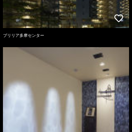
ブリリア多摩センター