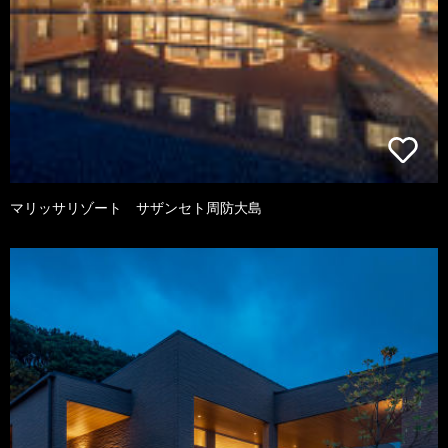
マリッサリゾート サザンセト周防大島