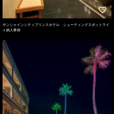
サンシャインシティプリンスホテル シューティングスポットライ
ト納入事例