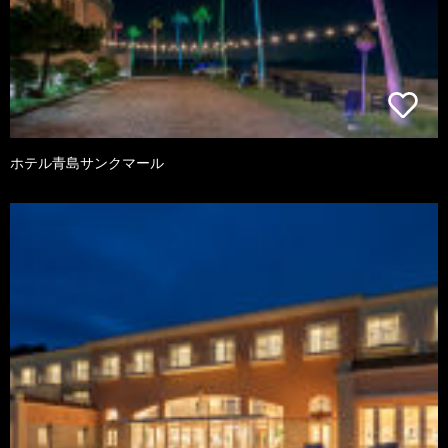
ホテル青島サンクマール