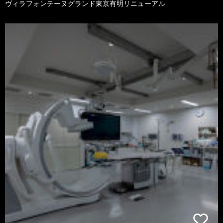
ヴィラフォンテーヌグランド東京有明リニューアル