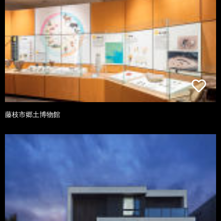
藤枝市郷土博物館