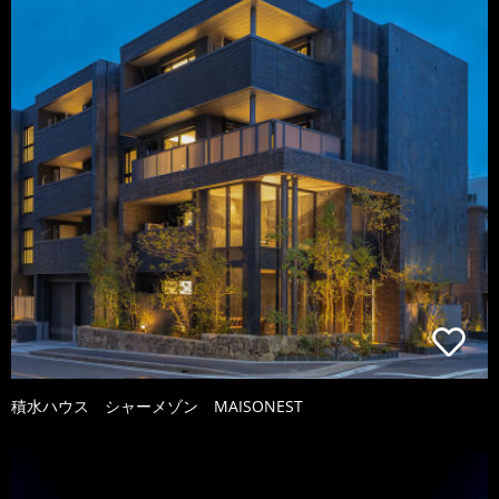
積水ハウス シャーメゾン MAISONEST