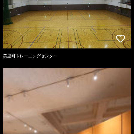
美里町トレーニングセンター