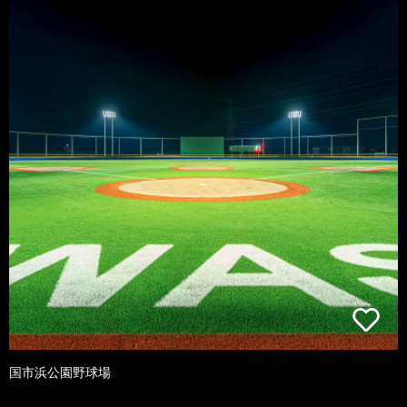
国市浜公園野球場