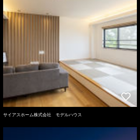
サイアスホーム株式会社 モデルハウス