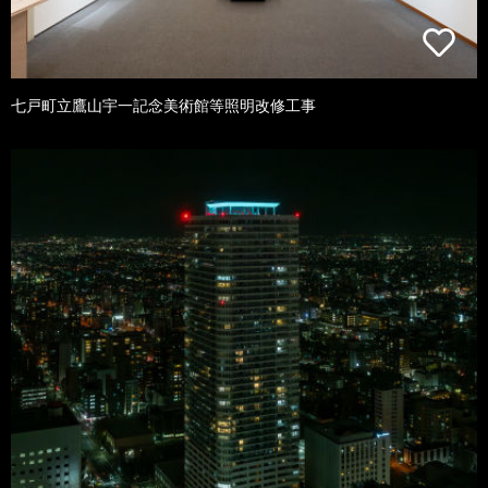
七戸町立鷹山宇一記念美術館等照明改修工事