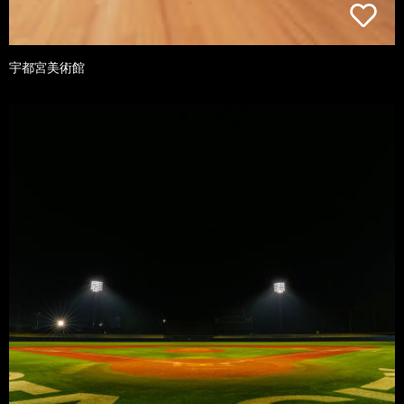
宇都宮美術館