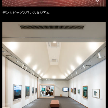
デンカビッグスワンスタジアム