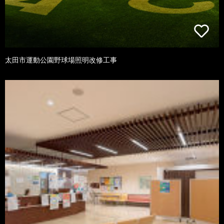
太田市運動公園野球場照明改修工事